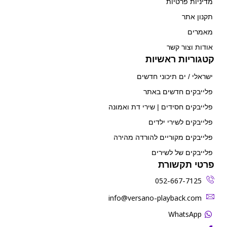
מדיניות פרטיות
תקנון אתר
מאמרים
אודות וצור קשר
קטגוריות ראשיות
ישראלי / ים תיכוני חדשים
פלייבקים חדשים באתר
פלייבקים חסידים | שירי דת ואמונה
פלייבקים לשירי ילדים
פלייבקים מקוריים להורדה מהירה
פלייבקים של לשירים
פרטי תקשורת
052-667-7125
‫info@versano-playback.com‬
WhatsApp