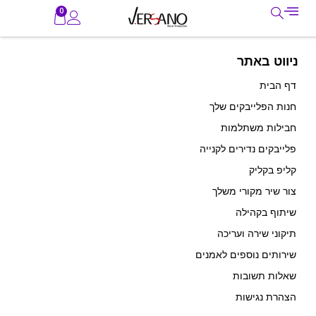
0
ניווט באתר
דף הבית
חנות הפלייבקים שלך
חבילות משתלמות
פלייבקים נדירים לקנייה
קליפ בקליק
צור שיר מקורי משלך
שיתוף בקהילה
תיקוני שירה ועריכה
שירותים נוספים לאמנים
שאלות תשובות
הצהרת נגישות