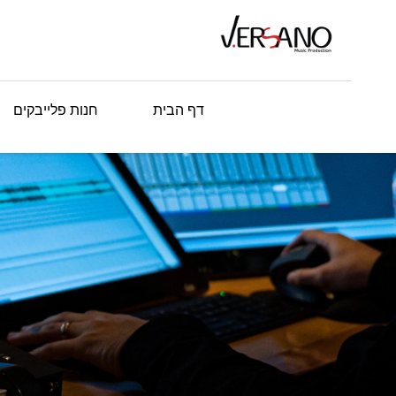
דף הבית
חנות פלייבקים