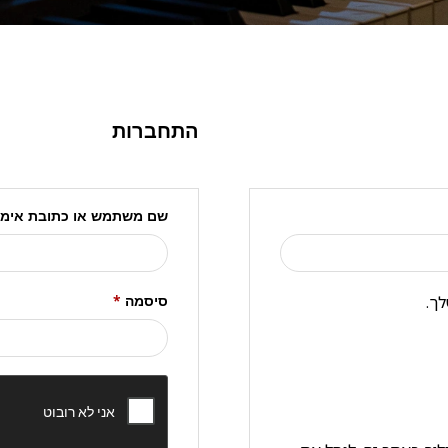
התחברות
שם משתמש או כתובת אימי
ך.
*
סיסמה