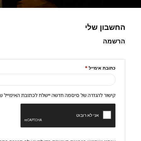
החשבון שלי
הרשמה
*
כתובת אימייל
קישור להגדרה של סיסמה חדשה יישלח לכתובת האימייל של