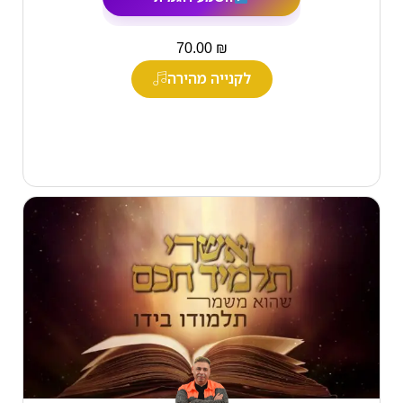
₪
70.00
לקנייה מהירה