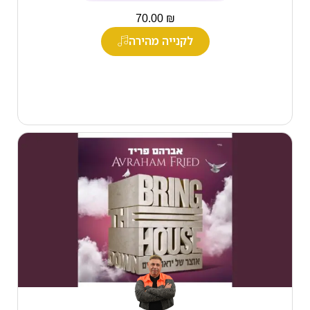
₪
70.00
לקנייה מהירה