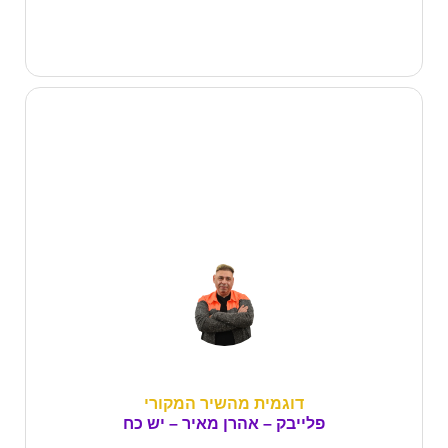
דוגמית מהשיר המקורי
פלייבק – אהרן מאיר – יש כח