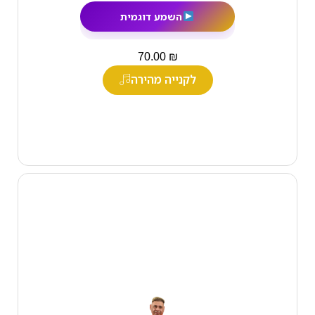
השמע דוגמית
₪
70.00
לקנייה מהירה