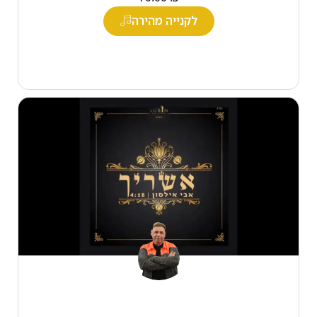
לקנייה מהירה