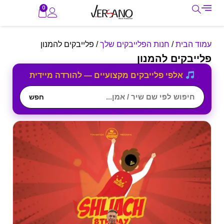
0
עמוד הבית
/
חנות הפלייבקים שלך
/ פלייבקים להמנון
פלייבקים להמנון
אלפי פלייבקים מקצועיים — להורדה מיידית
חפש