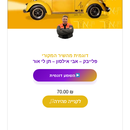
דוגמית מהשיר המקורי
פלייבק – אבי אילסון – תן לי אור
השמע דוגמית
₪
70.00
לקנייה מהירה