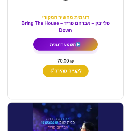
דוגמית מהשיר המקורי
פלייבק – אברהם פריד – Bring The House
Down
השמע דוגמית
₪
70.00
לקנייה מהירה