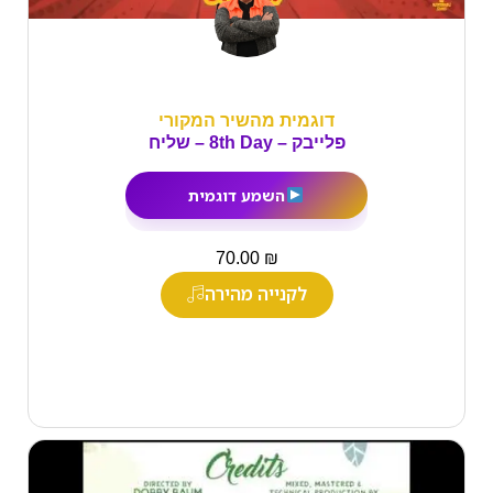
דוגמית מהשיר המקורי
פלייבק – 8th Day – שליח
השמע דוגמית
₪
70.00
לקנייה מהירה