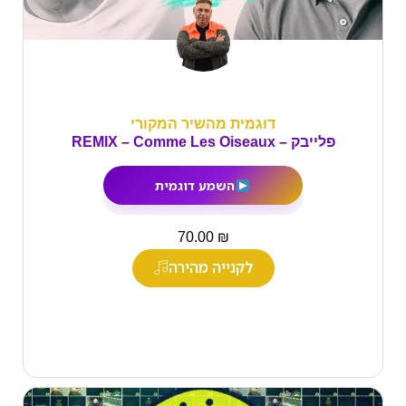
דוגמית מהשיר המקורי
פלייבק – REMIX – Comme Les Oiseaux
השמע דוגמית
₪
70.00
לקנייה מהירה