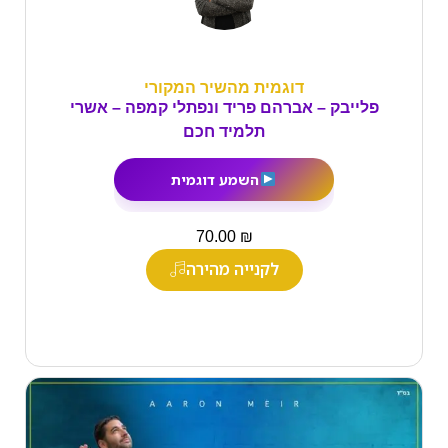
דוגמית מהשיר המקורי
פלייבק – אברהם פריד ונפתלי קמפה – אשרי
תלמיד חכם
השמע דוגמית
₪
70.00
לקנייה מהירה