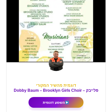
דוגמית מהשיר המקורי
פלייבק – Dobby Baum – Brooklyn Girls Choir
השמע דוגמית