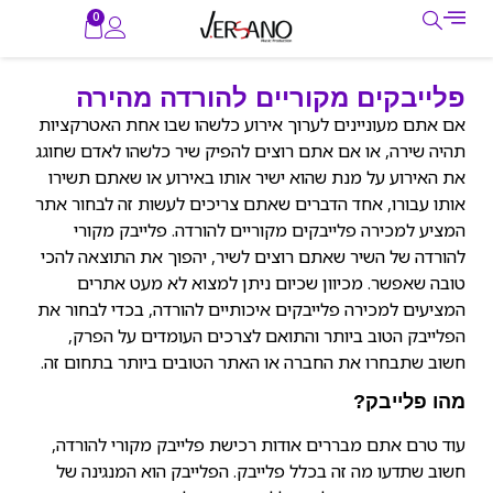
0
פלייבקים מקוריים להורדה מהירה
אם אתם מעוניינים לערוך אירוע כלשהו שבו אחת האטרקציות
תהיה שירה, או אם אתם רוצים להפיק שיר כלשהו לאדם שחוגג
את האירוע על מנת שהוא ישיר אותו באירוע או שאתם תשירו
אותו עבורו, אחד הדברים שאתם צריכים לעשות זה לבחור אתר
המציע למכירה פלייבקים מקוריים להורדה. פלייבק מקורי
להורדה של השיר שאתם רוצים לשיר, יהפוך את התוצאה להכי
טובה שאפשר. מכיוון שכיום ניתן למצוא לא מעט אתרים
המציעים למכירה פלייבקים איכותיים להורדה, בכדי לבחור את
הפלייבק הטוב ביותר והתואם לצרכים העומדים על הפרק,
חשוב שתבחרו את החברה או האתר הטובים ביותר בתחום זה.
מהו פלייבק?
עוד טרם אתם מבררים אודות רכישת פלייבק מקורי להורדה,
חשוב שתדעו מה זה בכלל פלייבק. הפלייבק הוא המנגינה של