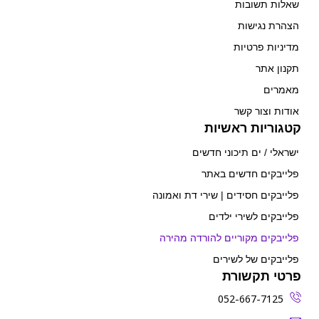
שאלות תשובות
הצהרת נגישות
מדיניות פרטיות
תקנון אתר
מאמרים
אודות וצור קשר
קטגוריות ראשיות
ישראלי / ים תיכוני חדשים
פלייבקים חדשים באתר
פלייבקים חסידים | שירי דת ואמונה
פלייבקים לשירי ילדים
פלייבקים מקוריים להורדה מהירה
פלייבקים של לשירים
פרטי תקשורת
052-667-7125