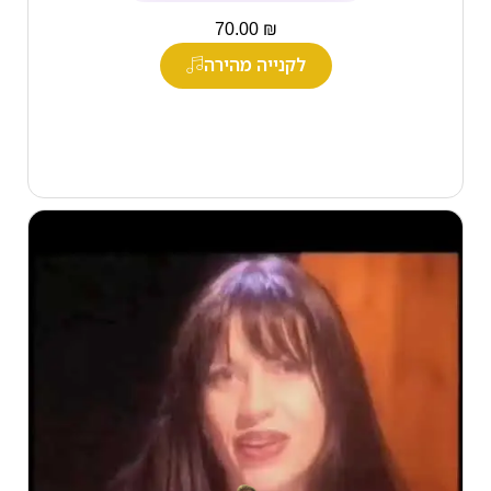
₪
70.00
לקנייה מהירה