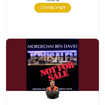
לקנייה מהירה