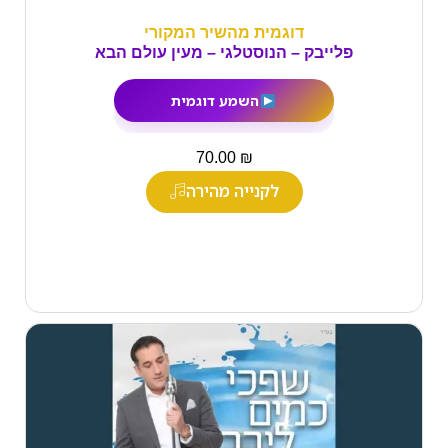
דוגמית מהשיר המקורי
פלייבק – הנוסטלגי – מעין עולם הבא
השמע דוגמית
₪
70.00
לקנייה מהירה