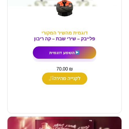
דוגמית מהשיר המקורי
פלייבק – שירי שבת – קה ריבון
השמע דוגמית
₪
70.00
לקנייה מהירה