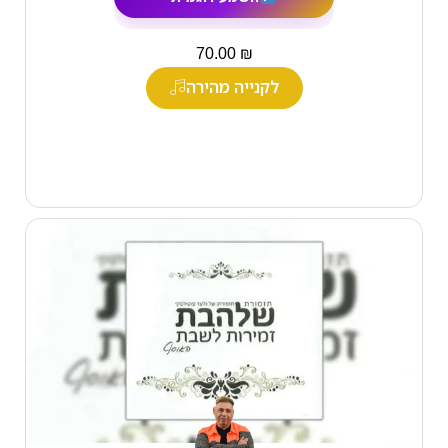
₪
70.00
לקנייה מהירה