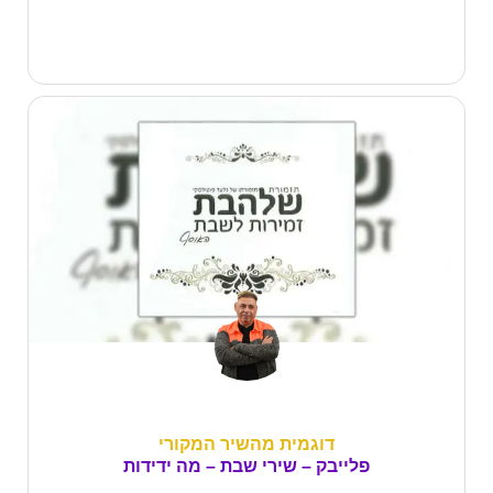
דוגמית מהשיר המקורי
פלייבק – שירי שבת – מה ידידות