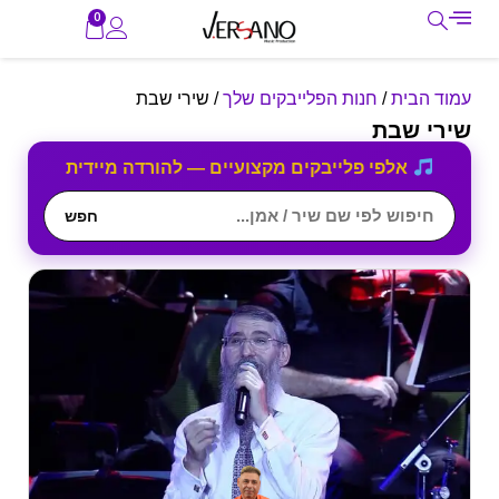
0
עמוד הבית
/
חנות הפלייבקים שלך
/ שירי שבת
שירי שבת
אלפי פלייבקים מקצועיים — להורדה מיידית
חפש