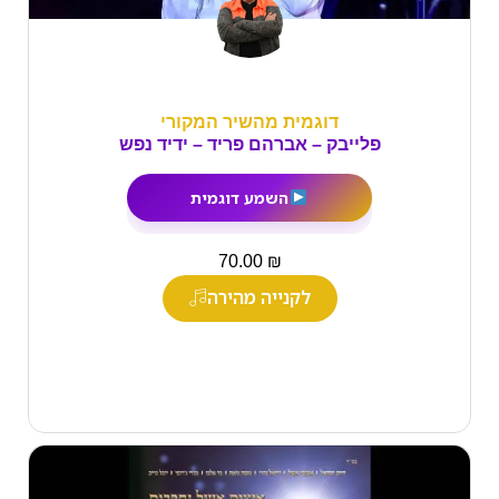
דוגמית מהשיר המקורי
פלייבק – אברהם פריד – ידיד נפש
השמע דוגמית
₪
70.00
לקנייה מהירה