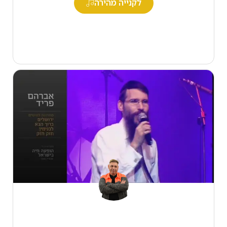
לקנייה מהירה