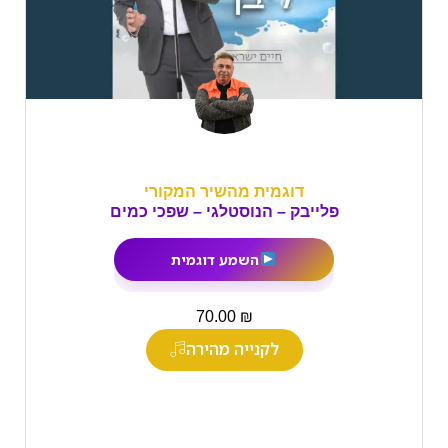
דוגמית מהשיר המקורי
פלייבק – הנוסטלגי – שפכי כמים
השמע דוגמית
₪
70.00
לקנייה מהירה