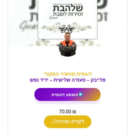
דוגמית מהשיר המקורי
פלייבק – סעודה שלישית – ידיד נפש
השמע דוגמית
₪
70.00
לקנייה מהירה