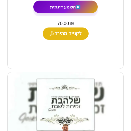
השמע דוגמית
₪
70.00
לקנייה מהירה