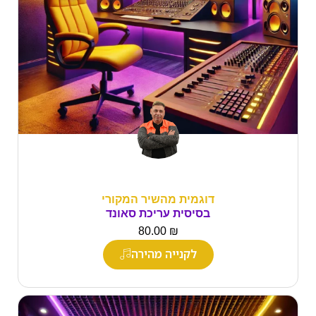
דוגמית מהשיר המקורי
בסיסית עריכת סאונד
₪
80.00
לקנייה מהירה