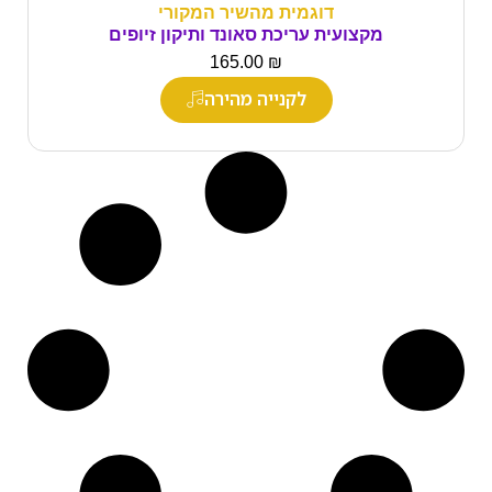
דוגמית מהשיר המקורי
מקצועית עריכת סאונד ותיקון זיופים
₪
165.00
לקנייה מהירה