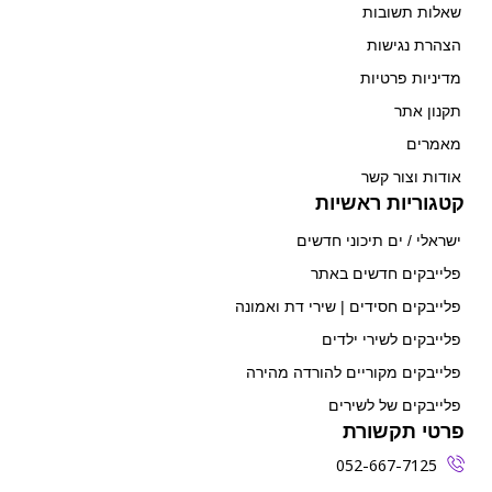
שאלות תשובות
הצהרת נגישות
מדיניות פרטיות
תקנון אתר
מאמרים
אודות וצור קשר
קטגוריות ראשיות
ישראלי / ים תיכוני חדשים
פלייבקים חדשים באתר
פלייבקים חסידים | שירי דת ואמונה
פלייבקים לשירי ילדים
פלייבקים מקוריים להורדה מהירה
פלייבקים של לשירים
פרטי תקשורת
052-667-7125