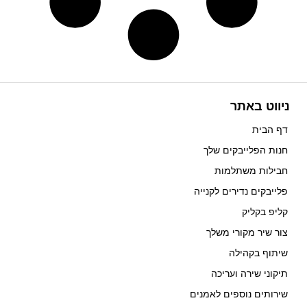
ניווט באתר
דף הבית
חנות הפלייבקים שלך
חבילות משתלמות
פלייבקים נדירים לקנייה
קליפ בקליק
צור שיר מקורי משלך
שיתוף בקהילה
תיקוני שירה ועריכה
שירותים נוספים לאמנים