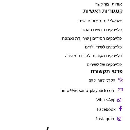
אודות וצור קשר
קטגוריות ראשיות
ישראלי / ים תיכוני חדשים
פלייבקים חדשים באתר
פלייבקים חסידים | שירי דת ואמונה
פלייבקים לשירי ילדים
פלייבקים מקוריים להורדה מהירה
פלייבקים של לשירים
פרטי תקשורת
052-667-7125
‫info@versano-playback.com‬
WhatsApp
Facebook
Instagram