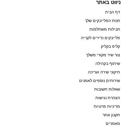
ניווט באתר
דף הבית
חנות הפלייבקים שלך
חבילות משתלמות
פלייבקים נדירים לקנייה
קליפ בקליק
צור שיר מקורי משלך
שיתוף בקהילה
תיקוני שירה ועריכה
שירותים נוספים לאמנים
שאלות תשובות
הצהרת נגישות
מדיניות פרטיות
תקנון אתר
מאמרים