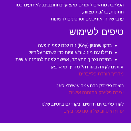
הפלייבק מתאים לזמרים מקצועיים וחובבים, לאירועים כמו
חתונות, בר/בת מצווה,
ערבי שירה, אודישנים וסרטונים לרשתות.
טיפים לשימוש
בדקו שהטון (Key) נוח לכם לפני הופעה
תרגלו עם מוניטור/אוזניות כדי לשמור על דיוק
במידה וצריך התאמה, אפשר לפנות להזמנה אישית
זקוקים לעזרה בהורדה? מדריך מלא כאן:
מדריך הורדת פלייבקים
רוצים פלייבק בהתאמה אישית? כאן:
יצירת פלייבק בהזמנה אישית
לעוד פלייבקים חדשים, בקרו גם ביוטיוב שלנו:
ערוץ היוטיוב של ורסנו פלייבקים