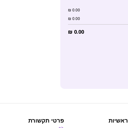
₪
0.00
₪
0.00
₪
0.00
ראשיות
פרטי תקשורת