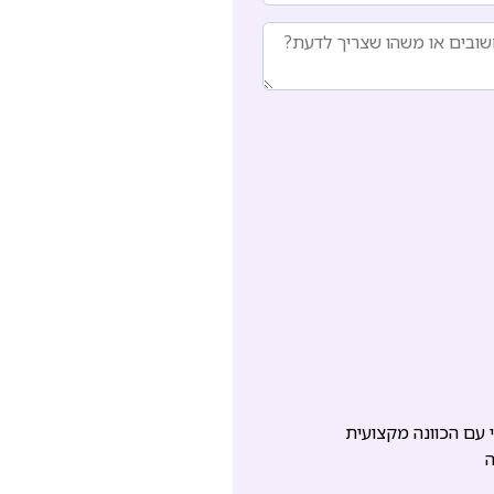
עם הכוונה מקצועית
ה