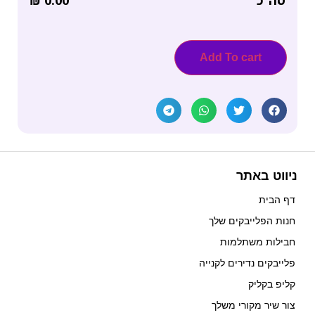
Add To cart
ניווט באתר
דף הבית
חנות הפלייבקים שלך
חבילות משתלמות
פלייבקים נדירים לקנייה
קליפ בקליק
צור שיר מקורי משלך