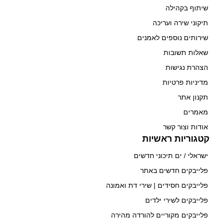
שיתוף בקהילה
תיקוני שירה ועריכה
שירותים נוספים לאמנים
שאלות תשובות
הצהרת נגישות
מדיניות פרטיות
תקנון אתר
מאמרים
אודות וצור קשר
קטגוריות ראשיות
ישראלי / ים תיכוני חדשים
פלייבקים חדשים באתר
פלייבקים חסידים | שירי דת ואמונה
פלייבקים לשירי ילדים
פלייבקים מקוריים להורדה מהירה