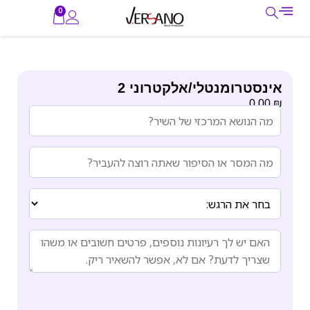
0
אינסטרומנטלי/אלקטרוני 2
₪
0.00