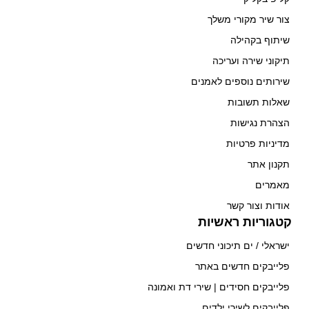
צור שיר מקורי משלך
שיתוף בקהילה
תיקוני שירה ועריכה
שירותים נוספים לאמנים
שאלות תשובות
הצהרת נגישות
מדיניות פרטיות
תקנון אתר
מאמרים
אודות וצור קשר
קטגוריות ראשיות
ישראלי / ים תיכוני חדשים
פלייבקים חדשים באתר
פלייבקים חסידים | שירי דת ואמונה
פלייבקים לשירי ילדים