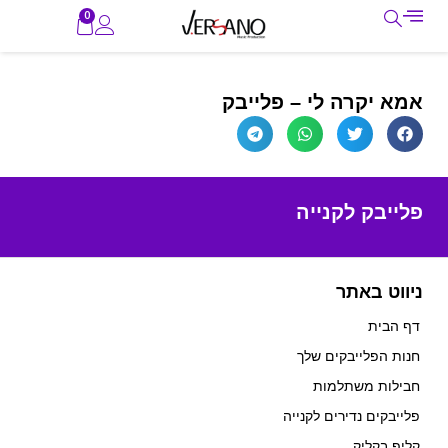
0
אמא יקרה לי – פלייבק
פלייבק לקנייה
ניווט באתר
דף הבית
חנות הפלייבקים שלך
חבילות משתלמות
פלייבקים נדירים לקנייה
קליפ בקליק