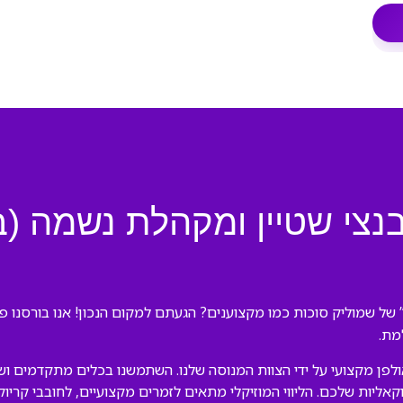
בנצי שטיין ומקהלת נשמה (
של שמוליק סוכות כמו מקצוענים? הגעתם למקום הנכון! אנו בורסנו פל
מת.
לפן מקצועי על ידי הצוות המנוסה שלנו. השתמשנו בכלים מתקדמים ושמ
וקאליות שלכם. הליווי המוזיקלי מתאים לזמרים מקצועיים, לחובבי קריו