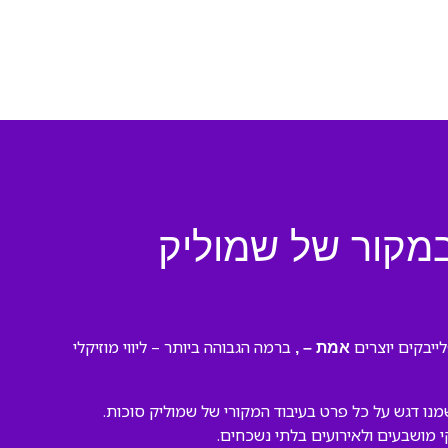
במקור של שמוליק
ייבקים יוצרים
ברמה הגבוהה ביותר – ליווי מוזיקלי
אמת – ,
נו דגש על כל פרט בעיבוד המקורי של שמוליק סוכות.
קי מושבעים ולאירועים בלתי נשכחים.