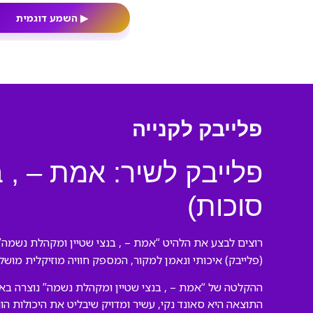
▶
השמע דוגמית
פלייבק לקנייה
פלייבק לשיר: אמת – , 
סוכות)
רוצים לבצע את הלהיט “אמת – , בנצי שטיין ומקהלת נשמה” 
(פלייבק) איכותי ונאמן למקור, המספק חוויה מוזיקלית מושל
ההקלטה של “אמת – , בנצי שטיין ומקהלת נשמה” נוצרה באו
התוצאה היא סאונד נקי, עשיר ומדויק שיבליט את היכולות הו