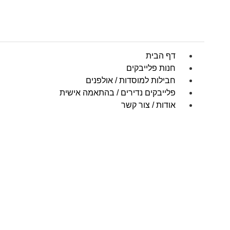
דף הבית
חנות פלייבקים
חבילות למוסדות / אולפנים
פלייבקים נדירים / בהתאמה אישית
אודות / צור קשר