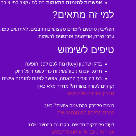
אפשרות להזמנת התאמות
בסולם / קצב לפי צורך
למי זה מתאים?
הפלייבק מתאים לזמרים מקצועיים וחובבים, לאירועים כמו ח
ערבי שירה, אודישנים וסרטונים לרשתות.
טיפים לשימוש
בדקו שהטון (Key) נוח לכם לפני הופעה
תרגלו עם מוניטור/אוזניות כדי לשמור על דיוק
במידה וצריך התאמה, אפשר לפנות להזמנה אישית
זקוקים לעזרה בהורדה? מדריך מלא כאן:
מדריך הורדת פלייבקים
רוצים פלייבק בהתאמה אישית? כאן:
יצירת פלייבק בהזמנה אישית
לעוד פלייבקים חדשים, בקרו גם ביוטיוב שלנו:
ערוץ היוטיוב של ורסנו פלייבקים