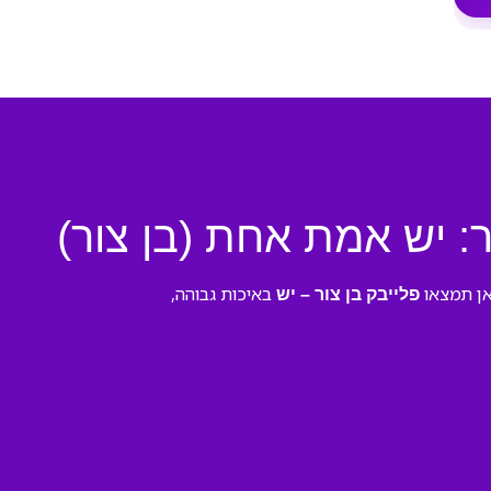
ר: יש אמת אחת (בן צור)
אן תמצאו
באיכות גבוהה,
פלייבק בן צור – יש