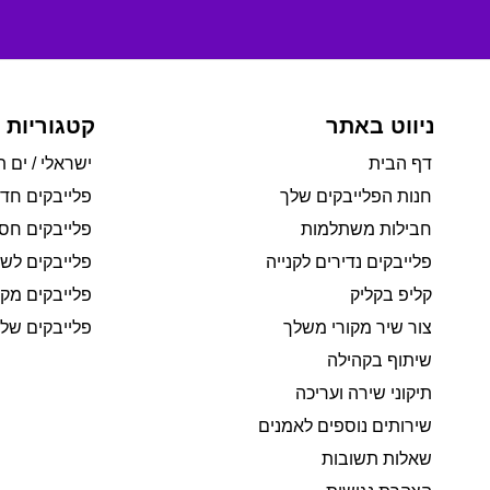
ניווט באתר
קטגוריות 
דף הבית
ישראלי / ים ת
חנות הפלייבקים שלך
פלייבקים חד
חבילות משתלמות
פלייבקים חסי
פלייבקים נדירים לקנייה
פלייבקים לשי
קליפ בקליק
פלייבקים מקו
צור שיר מקורי משלך
פלייבקים של 
שיתוף בקהילה
תיקוני שירה ועריכה
שירותים נוספים לאמנים
שאלות תשובות