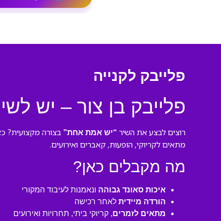
פלייבק לקנייה
פלייבק בן צור – יש לשי
רוצים לבצע את השיר
בצורה מקצועית? כ
“יש אמת אחת”
מתאים לקריוקי, הופעות, קאברים ואירועים.
מה מקבלים כאן?
איכות סאונד גבוהה
ונאמנות לעיבוד המקורי
הורדה מיידית
לאחר רכישה
מתאים לזמרים
, קריוקי ביתי, תחרויות ואירועים