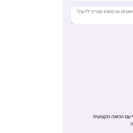
עם הכוונה מקצועית
ה