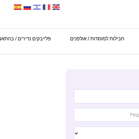
חבילות למוסדות / אולפנים
פלייבקים נדירים / בהתא