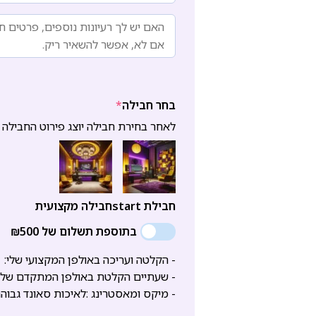
בחר חבילה
*
לאחר בחירת חבילה יוצג פירוט החבילה
חבילת start
חבילה מקצועית
בתוספת תשלום של ₪500
- הקלטה ועריכה באולפן המקצועי שלי:
- שעתיים הקלטת באולפן המתקדם שלי 
- מיקס ומאסטרינג :לאיכות סאונד גבוה