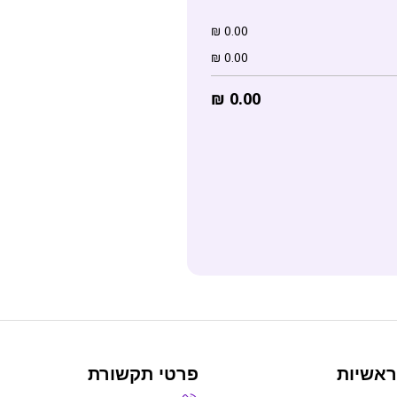
₪
0.00
₪
0.00
₪
0.00
ראשיות
פרטי תקשורת