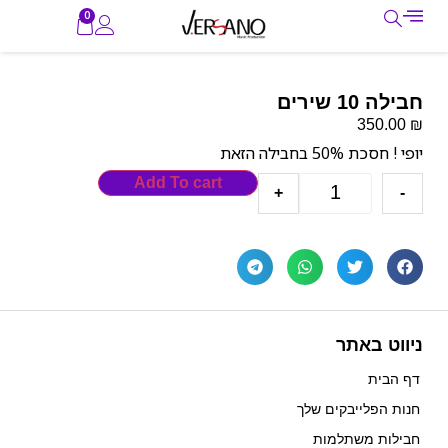
0
חבילה 10 שירים
₪
350.00
יופי ! חסכת 50% בחבילה הזאת
Add To cart
+
-
ניווט באתר
דף הבית
חנות הפלייבקים שלך
חבילות משתלמות