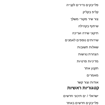
פלייבקים נדירים לקנייה
קליפ בקליק
צור שיר מקורי משלך
שיתוף בקהילה
תיקוני שירה ועריכה
שירותים נוספים לאמנים
שאלות תשובות
הצהרת נגישות
מדיניות פרטיות
תקנון אתר
מאמרים
אודות וצור קשר
קטגוריות ראשיות
ישראלי / ים תיכוני חדשים
פלייבקים חדשים באתר