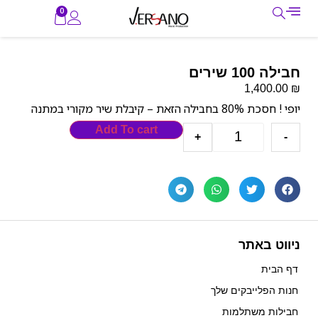
0
חבילה 100 שירים
₪
1,400.00
יופי ! חסכת 80% בחבילה הזאת – קיבלת שיר מקורי במתנה
Add To cart
+
-
ניווט באתר
דף הבית
חנות הפלייבקים שלך
חבילות משתלמות