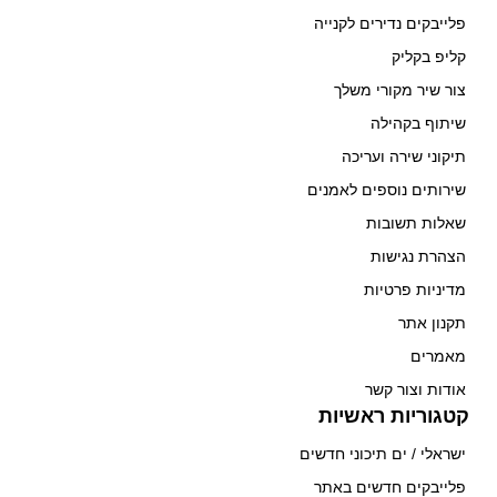
פלייבקים נדירים לקנייה
קליפ בקליק
צור שיר מקורי משלך
שיתוף בקהילה
תיקוני שירה ועריכה
שירותים נוספים לאמנים
שאלות תשובות
הצהרת נגישות
מדיניות פרטיות
תקנון אתר
מאמרים
אודות וצור קשר
קטגוריות ראשיות
ישראלי / ים תיכוני חדשים
פלייבקים חדשים באתר