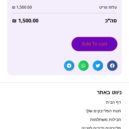
עלות פריט
1,500.00
₪
סה"כ
1,500.00
₪
Add To cart
ניווט באתר
דף הבית
חנות הפלייבקים שלך
חבילות משתלמות
פלייבקים נדירים לקנייה