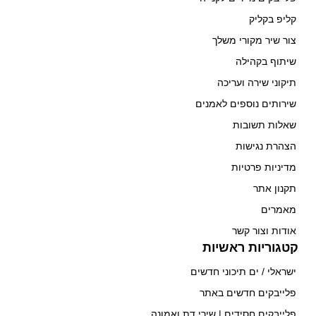
קליפ בקליק
צור שיר מקורי משלך
שיתוף בקהילה
תיקוני שירה ועריכה
שירותים נוספים לאמנים
שאלות תשובות
הצהרת נגישות
מדיניות פרטיות
תקנון אתר
מאמרים
אודות וצור קשר
קטגוריות ראשיות
ישראלי / ים תיכוני חדשים
פלייבקים חדשים באתר
פלייבקים חסידים | שירי דת ואמונה