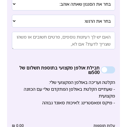
חבילת אולפן מקצועי בתוספת תשלום של
₪500
הקלטה ועריכה באולפן המקצועי שלי:
- שעתיים הקלטת באולפן המתקדם שלי עם הכוונה
מקצועית
- מיקס ומאסטרינג :לאיכות סאונד גבוהה
עלות תוספות
0.00
₪