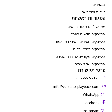
מאמרים
אודות וצור קשר
קטגוריות ראשיות
ישראלי / ים תיכוני חדשים
פלייבקים חדשים באתר
פלייבקים חסידים | שירי דת ואמונה
פלייבקים לשירי ילדים
פלייבקים מקוריים להורדה מהירה
פלייבקים של לשירים
פרטי תקשורת
052-667-7125
‫info@versano-playback.com‬
WhatsApp
Facebook
Instagram