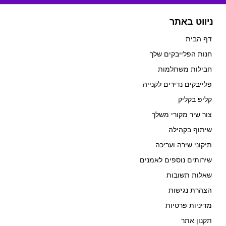
ניווט באתר
דף הבית
חנות הפלייבקים שלך
חבילות משתלמות
פלייבקים נדירים לקנייה
קליפ בקליק
צור שיר מקורי משלך
שיתוף בקהילה
תיקוני שירה ועריכה
שירותים נוספים לאמנים
שאלות תשובות
הצהרת נגישות
מדיניות פרטיות
תקנון אתר