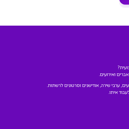
ועית?
אברים ואירועים.
ים, ערבי שירה, אודישנים וסרטונים לרשתות.
עבוד איתו.