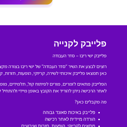
פלייבק לקנייה
פלייבק ישי ריבו – סדר העבודה
רוצים לבצע את השיר “סדר העבודה” של ישי ריבו בצורה מקצ
כאן תמצאו פלייבק איכותי לשירה, קריוקי, הופעות, חזרות, ק
הפלייבק מתאים לזמרים, מורים לפיתוח קול, תלמידים, מופע
לאחר הרכישה ניתן להוריד את הקובץ באופן מיידי ולהתחיל ל
מה מקבלים כאן?
פלייבק באיכות סאונד גבוהה
הורדה מיידית לאחר רכישה
מתאים לקריוקי, הופעות, חזרות ואירועים