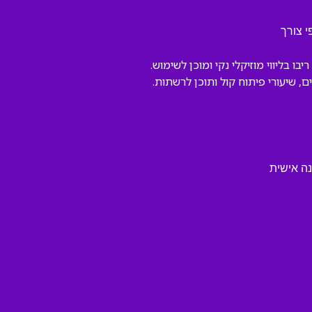
 צורך
 בליווי מוזיקלי נקי ומוכן לשימוש.
, שיעורי פיתוח קול ותוכן לרשתות.
נה אישית