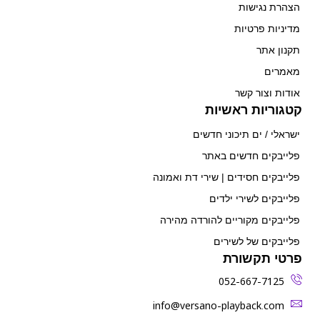
הצהרת נגישות
מדיניות פרטיות
תקנון אתר
מאמרים
אודות וצור קשר
קטגוריות ראשיות
ישראלי / ים תיכוני חדשים
פלייבקים חדשים באתר
פלייבקים חסידים | שירי דת ואמונה
פלייבקים לשירי ילדים
פלייבקים מקוריים להורדה מהירה
פלייבקים של לשירים
פרטי תקשורת
052-667-7125
‫info@versano-playback.com‬