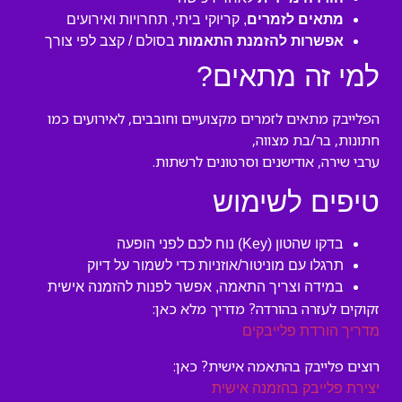
מתאים לזמרים
, קריוקי ביתי, תחרויות ואירועים
אפשרות להזמנת התאמות
בסולם / קצב לפי צורך
למי זה מתאים?
הפלייבק מתאים לזמרים מקצועיים וחובבים, לאירועים כמו
חתונות, בר/בת מצווה,
ערבי שירה, אודישנים וסרטונים לרשתות.
טיפים לשימוש
בדקו שהטון (Key) נוח לכם לפני הופעה
תרגלו עם מוניטור/אוזניות כדי לשמור על דיוק
במידה וצריך התאמה, אפשר לפנות להזמנה אישית
זקוקים לעזרה בהורדה? מדריך מלא כאן:
מדריך הורדת פלייבקים
רוצים פלייבק בהתאמה אישית? כאן:
יצירת פלייבק בהזמנה אישית