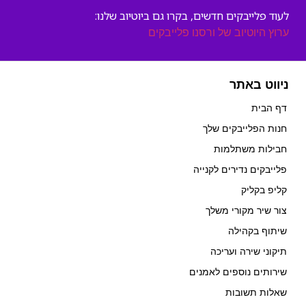
לעוד פלייבקים חדשים, בקרו גם ביוטיוב שלנו:
ערוץ היוטיוב של ורסנו פלייבקים
ניווט באתר
דף הבית
חנות הפלייבקים שלך
חבילות משתלמות
פלייבקים נדירים לקנייה
קליפ בקליק
צור שיר מקורי משלך
שיתוף בקהילה
תיקוני שירה ועריכה
שירותים נוספים לאמנים
שאלות תשובות