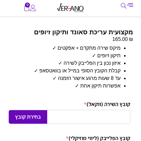
0
מקצועית עריכת סאונד ותיקון זיופים
₪
165.00
מיקס שירה מתקדם + אפקטים ✓
תיקון זיופים ✓
איזון נכון בין הפלייבק לשירה ✓
קבלת הקובץ הסופי במייל או בוואטסאפ ✓
עד 8 שעות מרגע אישור הזמנה ✓
אפשרות תיקון אחת ✓
קובץ השירה (ווקאל)
*
בחירת קובץ
קובץ הפלייבק (ליווי מוזיקלי)
*