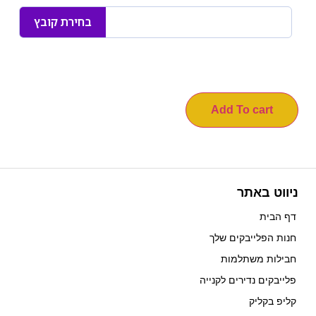
בחירת קובץ
Add To cart
ניווט באתר
דף הבית
חנות הפלייבקים שלך
חבילות משתלמות
פלייבקים נדירים לקנייה
קליפ בקליק