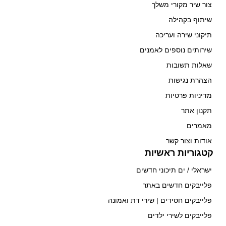
צור שיר מקורי משלך
שיתוף בקהילה
תיקוני שירה ועריכה
שירותים נוספים לאמנים
שאלות תשובות
הצהרת נגישות
מדיניות פרטיות
תקנון אתר
מאמרים
אודות וצור קשר
קטגוריות ראשיות
ישראלי / ים תיכוני חדשים
פלייבקים חדשים באתר
פלייבקים חסידים | שירי דת ואמונה
פלייבקים לשירי ילדים