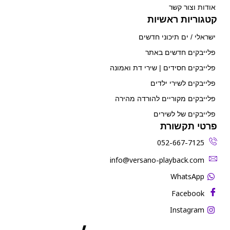
אודות וצור קשר
קטגוריות ראשיות
ישראלי / ים תיכוני חדשים
פלייבקים חדשים באתר
פלייבקים חסידים | שירי דת ואמונה
פלייבקים לשירי ילדים
פלייבקים מקוריים להורדה מהירה
פלייבקים של לשירים
פרטי תקשורת
052-667-7125
‫info@versano-playback.com‬
WhatsApp
Facebook
Instagram