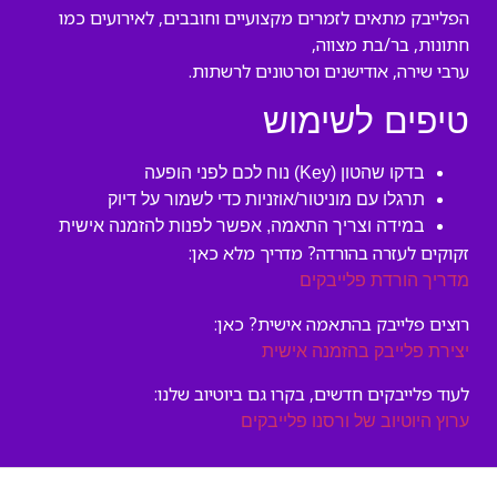
הפלייבק מתאים לזמרים מקצועיים וחובבים, לאירועים כמו
חתונות, בר/בת מצווה,
ערבי שירה, אודישנים וסרטונים לרשתות.
טיפים לשימוש
בדקו שהטון (Key) נוח לכם לפני הופעה
תרגלו עם מוניטור/אוזניות כדי לשמור על דיוק
במידה וצריך התאמה, אפשר לפנות להזמנה אישית
זקוקים לעזרה בהורדה? מדריך מלא כאן:
מדריך הורדת פלייבקים
רוצים פלייבק בהתאמה אישית? כאן:
יצירת פלייבק בהזמנה אישית
לעוד פלייבקים חדשים, בקרו גם ביוטיוב שלנו:
ערוץ היוטיוב של ורסנו פלייבקים