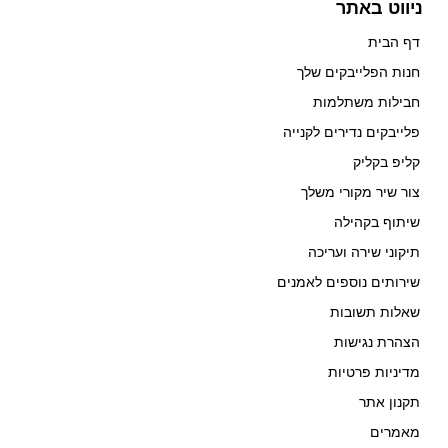
ניווט באתר
דף הבית
חנות הפלייבקים שלך
חבילות משתלמות
פלייבקים נדירים לקנייה
קליפ בקליק
צור שיר מקורי משלך
שיתוף בקהילה
תיקוני שירה ועריכה
שירותים נוספים לאמנים
שאלות תשובות
הצהרת נגישות
מדיניות פרטיות
תקנון אתר
מאמרים