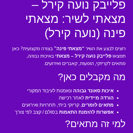
פלייבק נועה קירל –
מצאתי לשיר: מצאתי
פינה (נועה קירל)
רוצים לבצע את השיר
בצורה מקצועית? כאן
“מצאתי פינה”
תמצאו
באיכות גבוהה,
פלייבק נועה קירל – מצאתי
מתאים לקריוקי, הופעות, קאברים ואירועים.
מה מקבלים כאן?
איכות סאונד גבוהה
ונאמנות לעיבוד המקורי
הורדה מיידית
לאחר רכישה
מתאים לזמרים
, קריוקי ביתי, תחרויות ואירועים
אפשרות להזמנת התאמות
בסולם / קצב לפי צורך
למי זה מתאים?