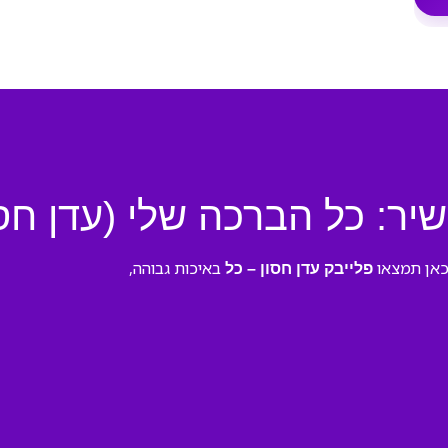
שיר: כל הברכה שלי (עדן חסו
כאן תמצאו
באיכות גבוהה,
פלייבק עדן חסון – כל