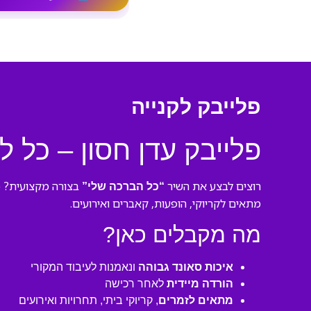
פלייבק לקנייה
פלייבק עדן חסון – כל ל
רוצים לבצע את השיר
בצורה מקצועית? 
“כל הברכה שלי”
מתאים לקריוקי, הופעות, קאברים ואירועים.
מה מקבלים כאן?
איכות סאונד גבוהה
ונאמנות לעיבוד המקורי
הורדה מיידית
לאחר רכישה
מתאים לזמרים
, קריוקי ביתי, תחרויות ואירועים