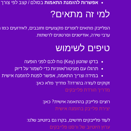
אפשרות להזמנת התאמות
בסולם / קצב לפי צורך
למי זה מתאים?
הפלייבק מתאים לזמרים מקצועיים וחובבים, לאירועים כמו ח
ערבי שירה, אודישנים וסרטונים לרשתות.
טיפים לשימוש
בדקו שהטון (Key) נוח לכם לפני הופעה
תרגלו עם מוניטור/אוזניות כדי לשמור על דיוק
במידה וצריך התאמה, אפשר לפנות להזמנה אישית
זקוקים לעזרה בהורדה? מדריך מלא כאן:
מדריך הורדת פלייבקים
רוצים פלייבק בהתאמה אישית? כאן:
יצירת פלייבק בהזמנה אישית
לעוד פלייבקים חדשים, בקרו גם ביוטיוב שלנו:
ערוץ היוטיוב של ורסנו פלייבקים