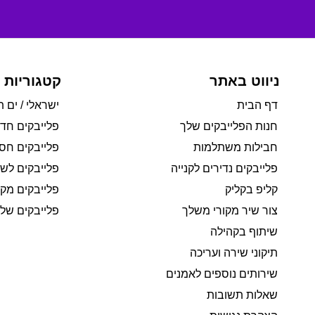
ניווט באתר
קטגוריות 
דף הבית
ישראלי / ים ת
חנות הפלייבקים שלך
פלייבקים חד
חבילות משתלמות
פלייבקים חסי
פלייבקים נדירים לקנייה
פלייבקים לשי
קליפ בקליק
פלייבקים מקו
צור שיר מקורי משלך
פלייבקים של 
שיתוף בקהילה
תיקוני שירה ועריכה
שירותים נוספים לאמנים
שאלות תשובות