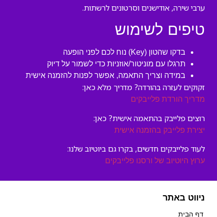
ערבי שירה, אודישנים וסרטונים לרשתות.
טיפים לשימוש
בדקו שהטון (Key) נוח לכם לפני הופעה
תרגלו עם מוניטור/אוזניות כדי לשמור על דיוק
במידה וצריך התאמה, אפשר לפנות להזמנה אישית
זקוקים לעזרה בהורדה? מדריך מלא כאן:
מדריך הורדת פלייבקים
רוצים פלייבק בהתאמה אישית? כאן:
יצירת פלייבק בהזמנה אישית
לעוד פלייבקים חדשים, בקרו גם ביוטיוב שלנו:
ערוץ היוטיוב של ורסנו פלייבקים
ניווט באתר
דף הבית