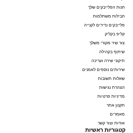
חנות הפלייבקים שלך
חבילות משתלמות
פלייבקים נדירים לקנייה
קליפ בקליק
צור שיר מקורי משלך
שיתוף בקהילה
תיקוני שירה ועריכה
שירותים נוספים לאמנים
שאלות תשובות
הצהרת נגישות
מדיניות פרטיות
תקנון אתר
מאמרים
אודות וצור קשר
קטגוריות ראשיות