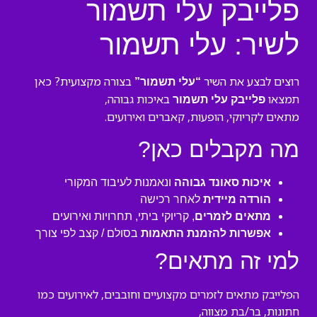
פלייבק עלי תשמור
לשיר: עלי תשמור
רוצים לבצע את השיר
בצורה מקצועית? כאן
“עלי תשמור”
תמצאו
באיכות גבוהה,
פלייבק עלי תשמור
מתאים לקריוקי, הופעות, קאברים ואירועים.
מה מקבלים כאן?
איכות סאונד גבוהה
ונאמנות לעיבוד המקורי
הורדה מיידית
לאחר רכישה
מתאים לזמרים
, קריוקי ביתי, תחרויות ואירועים
אפשרות להזמנת התאמות
בסולם / קצב לפי צורך
למי זה מתאים?
הפלייבק מתאים לזמרים מקצועיים וחובבים, לאירועים כמו
חתונות, בר/בת מצווה,