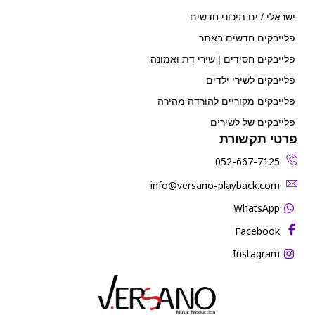
ישראלי / ים תיכוני חדשים
פלייבקים חדשים באתר
פלייבקים חסידים | שירי דת ואמונה
פלייבקים לשירי ילדים
פלייבקים מקוריים להורדה מהירה
פלייבקים של לשירים
פרטי תקשורת
052-667-7125
‫info@versano-playback.com‬
WhatsApp
Facebook
Instagram