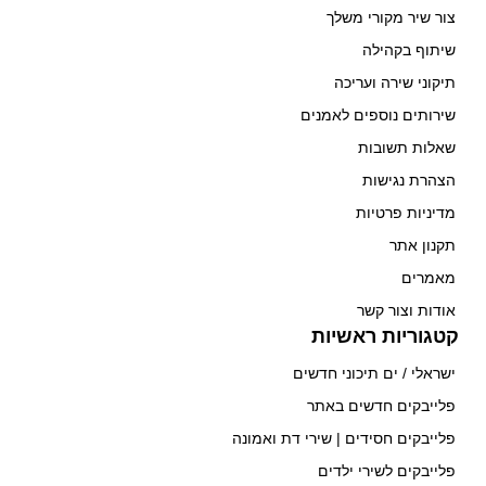
צור שיר מקורי משלך
שיתוף בקהילה
תיקוני שירה ועריכה
שירותים נוספים לאמנים
שאלות תשובות
הצהרת נגישות
מדיניות פרטיות
תקנון אתר
מאמרים
אודות וצור קשר
קטגוריות ראשיות
ישראלי / ים תיכוני חדשים
פלייבקים חדשים באתר
פלייבקים חסידים | שירי דת ואמונה
פלייבקים לשירי ילדים