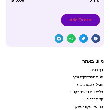
Add To cart
ניווט באתר
דף הבית
חנות הפלייבקים שלך
חבילות משתלמות
פלייבקים נדירים לקנייה
קליפ בקליק
צור שיר מקורי משלך