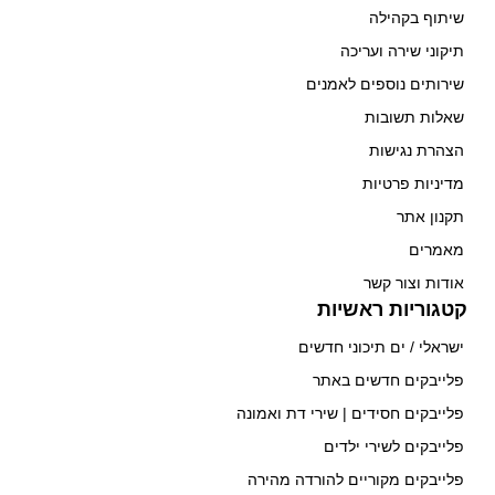
שיתוף בקהילה
תיקוני שירה ועריכה
שירותים נוספים לאמנים
שאלות תשובות
הצהרת נגישות
מדיניות פרטיות
תקנון אתר
מאמרים
אודות וצור קשר
קטגוריות ראשיות
ישראלי / ים תיכוני חדשים
פלייבקים חדשים באתר
פלייבקים חסידים | שירי דת ואמונה
פלייבקים לשירי ילדים
פלייבקים מקוריים להורדה מהירה