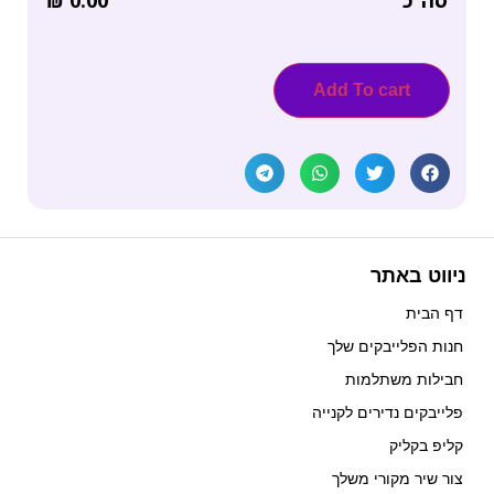
Add To cart
ניווט באתר
דף הבית
חנות הפלייבקים שלך
חבילות משתלמות
פלייבקים נדירים לקנייה
קליפ בקליק
צור שיר מקורי משלך