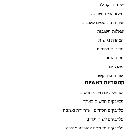
שיתוף בקהילה
תיקוני שירה ועריכה
שירותים נוספים לאמנים
שאלות תשובות
הצהרת נגישות
מדיניות פרטיות
תקנון אתר
מאמרים
אודות וצור קשר
קטגוריות ראשיות
ישראלי / ים תיכוני חדשים
פלייבקים חדשים באתר
פלייבקים חסידים | שירי דת ואמונה
פלייבקים לשירי ילדים
פלייבקים מקוריים להורדה מהירה