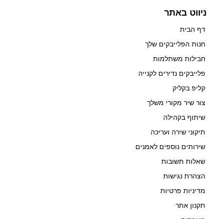
ניווט באתר
דף הבית
חנות הפלייבקים שלך
חבילות משתלמות
פלייבקים נדירים לקנייה
קליפ בקליק
צור שיר מקורי משלך
שיתוף בקהילה
תיקוני שירה ועריכה
שירותים נוספים לאמנים
שאלות תשובות
הצהרת נגישות
מדיניות פרטיות
תקנון אתר