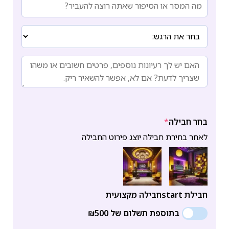
בחר חבילה
*
לאחר בחירת חבילה יוצג פירוט החבילה
חבילת start
חבילה מקצועית
בתוספת תשלום של ₪500