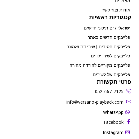
מאמרים
אודות וצור קשר
קטגוריות ראשיות
ישראלי / ים תיכוני חדשים
פלייבקים חדשים באתר
פלייבקים חסידים | שירי דת ואמונה
פלייבקים לשירי ילדים
פלייבקים מקוריים להורדה מהירה
פלייבקים של לשירים
פרטי תקשורת
052-667-7125
‫info@versano-playback.com‬
WhatsApp
Facebook
Instagram