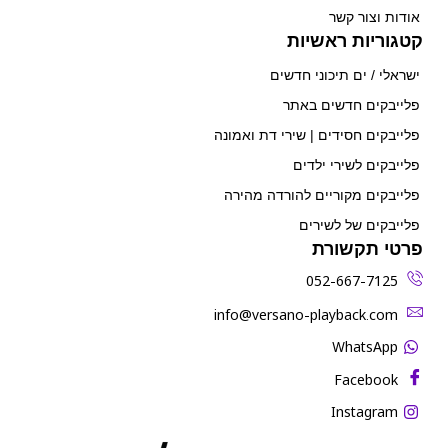
אודות וצור קשר
קטגוריות ראשיות
ישראלי / ים תיכוני חדשים
פלייבקים חדשים באתר
פלייבקים חסידים | שירי דת ואמונה
פלייבקים לשירי ילדים
פלייבקים מקוריים להורדה מהירה
פלייבקים של לשירים
פרטי תקשורת
052-667-7125
‫info@versano-playback.com‬
WhatsApp
Facebook
Instagram