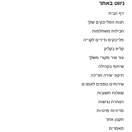
ניווט באתר
דף הבית
חנות הפלייבקים שלך
חבילות משתלמות
פלייבקים נדירים לקנייה
קליפ בקליק
צור שיר מקורי משלך
שיתוף בקהילה
תיקוני שירה ועריכה
שירותים נוספים לאמנים
שאלות תשובות
הצהרת נגישות
מדיניות פרטיות
תקנון אתר
מאמרים