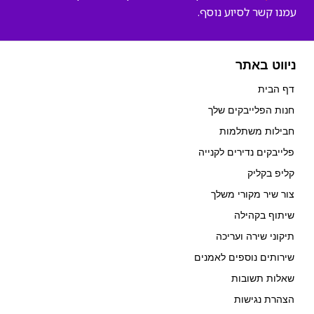
עמנו קשר לסיוע נוסף.
ניווט באתר
דף הבית
חנות הפלייבקים שלך
חבילות משתלמות
פלייבקים נדירים לקנייה
קליפ בקליק
צור שיר מקורי משלך
שיתוף בקהילה
תיקוני שירה ועריכה
שירותים נוספים לאמנים
שאלות תשובות
הצהרת נגישות