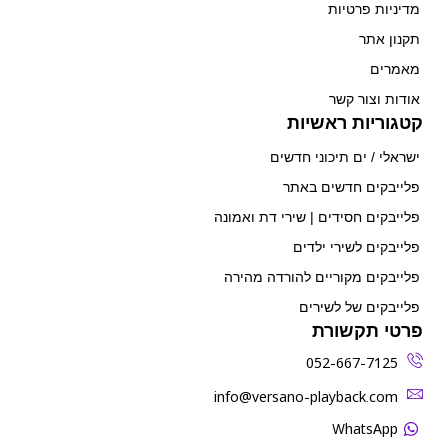
מדיניות פרטיות
תקנון אתר
מאמרים
אודות וצור קשר
קטגוריות ראשיות
ישראלי / ים תיכוני חדשים
פלייבקים חדשים באתר
פלייבקים חסידים | שירי דת ואמונה
פלייבקים לשירי ילדים
פלייבקים מקוריים להורדה מהירה
פלייבקים של לשירים
פרטי תקשורת
052-667-7125
‫info@versano-playback.com‬
WhatsApp