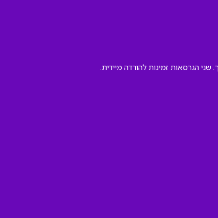
שני הגרסאות זמינות להורדה מיידית.