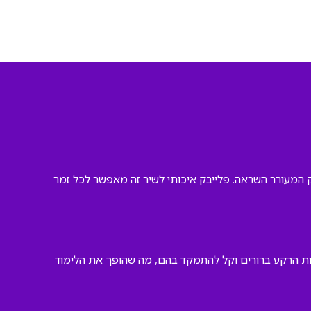
 המעורר השראה. פלייבק איכותי לשיר זה מאפשר לכל זמר
ות הרקע ברורים וקל להתמקד בהם, מה שהופך את הלימוד