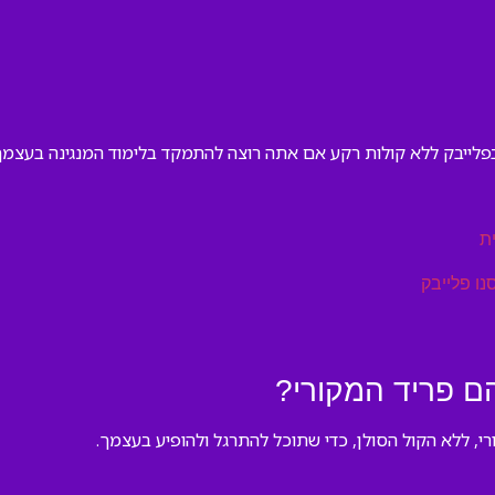
פלייבק ללא קולות רקע אם אתה רוצה להתמקד בלימוד המנגינה בעצמך. 
ת
נו פלייבק
ם פריד המקורי?
רי, ללא הקול הסולן, כדי שתוכל להתרגל ולהופיע בעצמך.