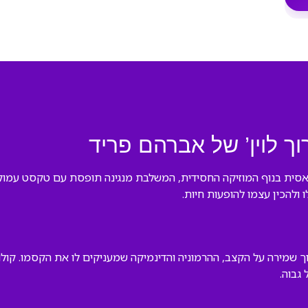
וך לוין’ של אברהם פריד
 קלאסית בנוף המוזיקה החסידית, המשלבת מנגינה תופסת עם טקסט עמוק
ולהכין עצמו להופעות חיות.
ך שמירה על הקצב, ההרמוניה והדינמיקה שמעניקים לו את הקסמו. קול