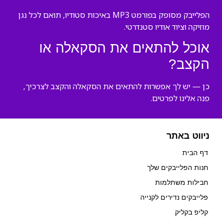
הפלייבק מסופק בפורמט MP3 באיכות סטודיו, תואם לכל נגן
מוזיקה וציוד אודיו סטנדרטי.
אוכל להתאים את הסקאלה או
הקצב?
כן — יש לך אפשרות להתאים את הסקאלה והקצב לצרכיך,
פנה אלינו לפרטים.
ניווט באתר
דף הבית
חנות הפלייבקים שלך
חבילות משתלמות
פלייבקים נדירים לקנייה
קליפ בקליק