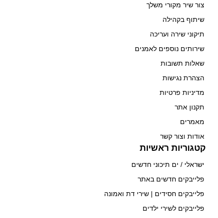
צור שיר מקורי משלך
שיתוף בקהילה
תיקוני שירה ועריכה
שירותים נוספים לאמנים
שאלות תשובות
הצהרת נגישות
מדיניות פרטיות
תקנון אתר
מאמרים
אודות וצור קשר
קטגוריות ראשיות
ישראלי / ים תיכוני חדשים
פלייבקים חדשים באתר
פלייבקים חסידים | שירי דת ואמונה
פלייבקים לשירי ילדים