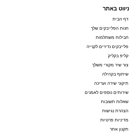
ניווט באתר
דף הבית
חנות הפלייבקים שלך
חבילות משתלמות
פלייבקים נדירים לקנייה
קליפ בקליק
צור שיר מקורי משלך
שיתוף בקהילה
תיקוני שירה ועריכה
שירותים נוספים לאמנים
שאלות תשובות
הצהרת נגישות
מדיניות פרטיות
תקנון אתר