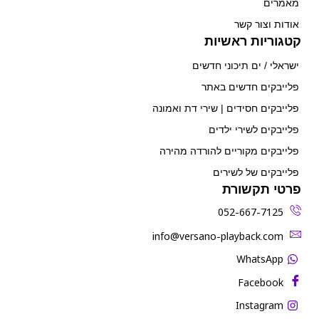
מאמרים
אודות וצור קשר
קטגוריות ראשיות
ישראלי / ים תיכוני חדשים
פלייבקים חדשים באתר
פלייבקים חסידים | שירי דת ואמונה
פלייבקים לשירי ילדים
פלייבקים מקוריים להורדה מהירה
פלייבקים של לשירים
פרטי תקשורת
052-667-7125
‫info@versano-playback.com‬
WhatsApp
Facebook
Instagram