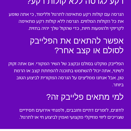
רקע לגרסה ללא קולות רקע?
הגרסה עם קולות רקע מתאימה לתרגול וללימוד, כי אתה שומע
את כל הקולות המלווים. הגרסה ללא קולות רקע מתאימה
לקריוקי ולהופעות חיות, כדי שהקול שלך יהיה בחזית.
אפשר להתאים את הפלייבק
לסולם או קצב אחר?
הפלייבק מוקלט בסולם ובקצב של השיר המקורי. אם אתה זקוק
לשינוי, אתה יכול להשתמש בתוכנה להפחתת קצב או הרמת
טון, אבל אנחנו ממליצים על הגרסה המקורית לביצוע הטוב
ביותר.
למי מתאים פלייבק זה?
לחזנים, לזמרים דתיים וחובבים, ולמנחי אירועים חסידיים
שצריכים ליווי מוזיקלי מקצועי ואמין לביצוע חי או לתרגול.