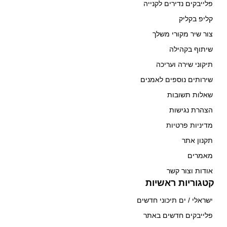
פלייבקים נדירים לקנייה
קליפ בקליק
צור שיר מקורי משלך
שיתוף בקהילה
תיקוני שירה ועריכה
שירותים נוספים לאמנים
שאלות תשובות
הצהרת נגישות
מדיניות פרטיות
תקנון אתר
מאמרים
אודות וצור קשר
קטגוריות ראשיות
ישראלי / ים תיכוני חדשים
פלייבקים חדשים באתר