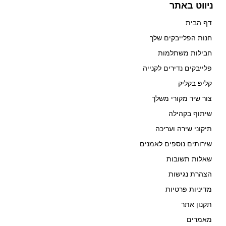
ניווט באתר
דף הבית
חנות הפלייבקים שלך
חבילות משתלמות
פלייבקים נדירים לקנייה
קליפ בקליק
צור שיר מקורי משלך
שיתוף בקהילה
תיקוני שירה ועריכה
שירותים נוספים לאמנים
שאלות תשובות
הצהרת נגישות
מדיניות פרטיות
תקנון אתר
מאמרים