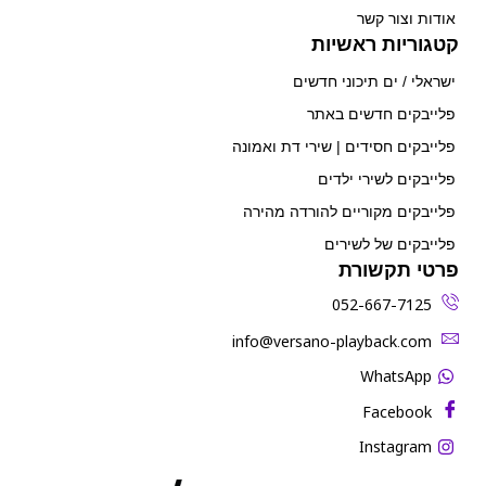
אודות וצור קשר
קטגוריות ראשיות
ישראלי / ים תיכוני חדשים
פלייבקים חדשים באתר
פלייבקים חסידים | שירי דת ואמונה
פלייבקים לשירי ילדים
פלייבקים מקוריים להורדה מהירה
פלייבקים של לשירים
פרטי תקשורת
052-667-7125
‫info@versano-playback.com‬
WhatsApp
Facebook
Instagram