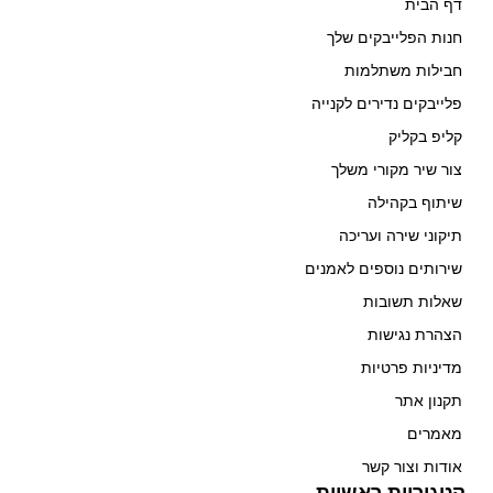
דף הבית
חנות הפלייבקים שלך
חבילות משתלמות
פלייבקים נדירים לקנייה
קליפ בקליק
צור שיר מקורי משלך
שיתוף בקהילה
תיקוני שירה ועריכה
שירותים נוספים לאמנים
שאלות תשובות
הצהרת נגישות
מדיניות פרטיות
תקנון אתר
מאמרים
אודות וצור קשר
קטגוריות ראשיות