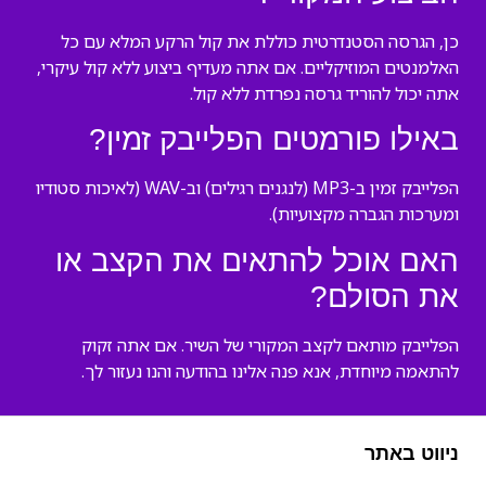
כן, הגרסה הסטנדרטית כוללת את קול הרקע המלא עם כל
האלמנטים המוזיקליים. אם אתה מעדיף ביצוע ללא קול עיקרי,
אתה יכול להוריד גרסה נפרדת ללא קול.
באילו פורמטים הפלייבק זמין?
הפלייבק זמין ב-MP3 (לנגנים רגילים) וב-WAV (לאיכות סטודיו
ומערכות הגברה מקצועיות).
האם אוכל להתאים את הקצב או
את הסולם?
הפלייבק מותאם לקצב המקורי של השיר. אם אתה זקוק
להתאמה מיוחדת, אנא פנה אלינו בהודעה והנו נעזור לך.
ניווט באתר