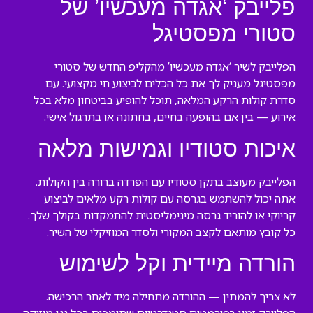
פלייבק ‘אגדה מעכשיו’ של
סטורי מפסטיגל
הפלייבק לשיר ‘אגדה מעכשיו’ מהקליפ החדש של סטורי
מפסטיגל מעניק לך את כל הכלים לביצוע חי מקצועי. עם
סדרת קולות הרקע המלאה, תוכל להופיע בביטחון מלא בכל
אירוע — בין אם בהופעה בחיים, בחתונה או בתרגול אישי.
איכות סטודיו וגמישות מלאה
הפלייבק מעוצב בתקן סטודיו עם הפרדה ברורה בין הקולות.
אתה יכול להשתמש בגרסה עם קולות רקע מלאים לביצוע
קריוקי או להוריד גרסה מינימליסטית להתמקדות בקולך שלך.
כל קובץ מותאם לקצב המקורי ולסדר המוזיקלי של השיר.
הורדה מיידית וקל לשימוש
לא צריך להמתין — ההורדה מתחילה מיד לאחר הרכישה.