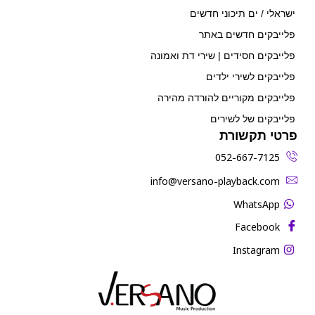
ישראלי / ים תיכוני חדשים
פלייבקים חדשים באתר
פלייבקים חסידים | שירי דת ואמונה
פלייבקים לשירי ילדים
פלייבקים מקוריים להורדה מהירה
פלייבקים של לשירים
פרטי תקשורת
052-667-7125
‫info@versano-playback.com‬
WhatsApp
Facebook
Instagram