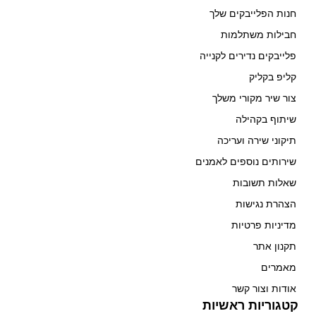
חנות הפלייבקים שלך
חבילות משתלמות
פלייבקים נדירים לקנייה
קליפ בקליק
צור שיר מקורי משלך
שיתוף בקהילה
תיקוני שירה ועריכה
שירותים נוספים לאמנים
שאלות תשובות
הצהרת נגישות
מדיניות פרטיות
תקנון אתר
מאמרים
אודות וצור קשר
קטגוריות ראשיות