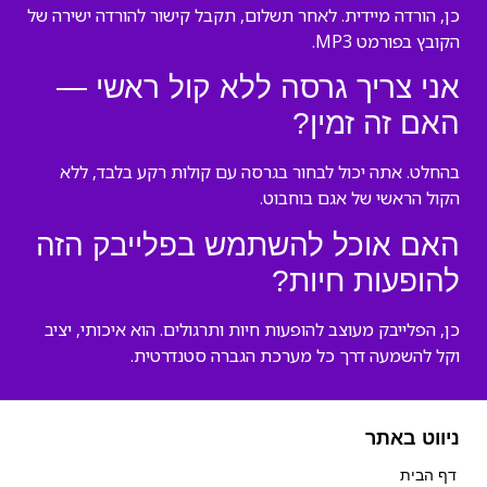
כן, הורדה מיידית. לאחר תשלום, תקבל קישור להורדה ישירה של
הקובץ בפורמט MP3.
אני צריך גרסה ללא קול ראשי —
האם זה זמין?
בהחלט. אתה יכול לבחור בגרסה עם קולות רקע בלבד, ללא
הקול הראשי של אגם בוחבוט.
האם אוכל להשתמש בפלייבק הזה
להופעות חיות?
כן, הפלייבק מעוצב להופעות חיות ותרגולים. הוא איכותי, יציב
וקל להשמעה דרך כל מערכת הגברה סטנדרטית.
ניווט באתר
דף הבית