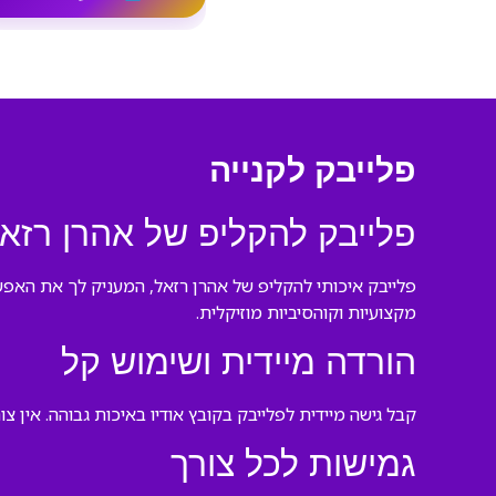
פלייבק לקנייה
פלייבק להקליפ של אהרן רזא
פלייבק איכותי להקליפ של אהרן רזאל, המעניק לך את האפש
מקצועיות וקוהסיביות מוזיקלית.
הורדה מיידית ושימוש קל
קבל גישה מיידית לפלייבק בקובץ אודיו באיכות גבוהה. אין 
גמישות לכל צורך