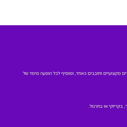
ם מקצועיים וחובבים כאחד, ומוסיף לכל הופעה מימד של
 בקריוקי או בתרגול.