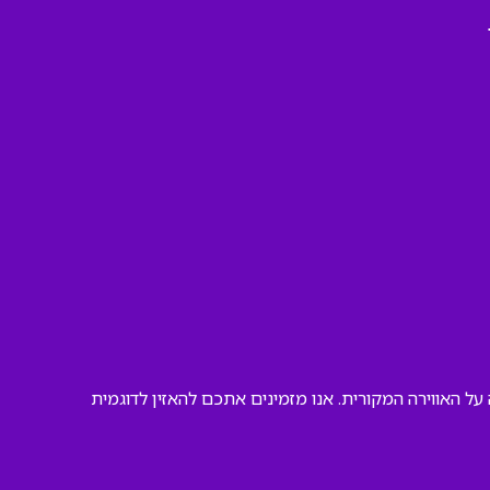
ל האווירה המקורית. אנו מזמינים אתכם להאזין לדוגמית