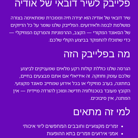
פלייבק לשיר דובאי של אודיה
שיר דובאי של אודיה הוא יצירה חיה וממכרת שמתאימה בצורה
מושלמת לבמה ולאירועים. הפלייבק שלנו שומר על כל הדיוקים
של הסאונד המקורי — הקצב, ההרמוניות והמרקם המוזיקלי —
כדי שתוכלו להתמקד בביצוע הקולי שלכם.
מה בפלייבק הזה
הגרסה שלנו כוללת קולות רקע מלאים שמעניקים לביצוע
שלכם עומק וחוזקה. זה אידיאלי אם אתם מבצעים בחיים,
בחתונה, בערב מוזיקלי או בכל אירוע שמחייב סאונד מקצועי.
הקובץ מעובד בטכנולוגיה חדישה ומוכן להורדה מיידית — אין
המתנה, אין סיבוכים.
למי זה מתאים
זמרים מקצועיים וחובבים המחפשים ליווי איכותי
אמני אירועים וזמרים בתא ההופעות