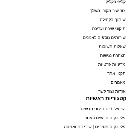
קליפ בקליק
צור שיר מקורי משלך
שיתוף בקהילה
תיקוני שירה ועריכה
שירותים נוספים לאמנים
שאלות תשובות
הצהרת נגישות
מדיניות פרטיות
תקנון אתר
מאמרים
אודות וצור קשר
קטגוריות ראשיות
ישראלי / ים תיכוני חדשים
פלייבקים חדשים באתר
פלייבקים חסידים | שירי דת ואמונה