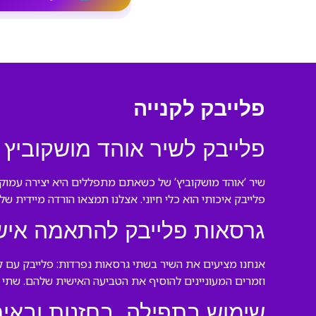
פלייבק לקנייה
פלייבק לשיר אוהד מושקוביץ
שיר ‘אוהד מושקוביץ’ של כשאתם מתפללים היא יצירה עמוקה
פלייבק איכותי הוא כלי חיוני. אצלנו תמצאו הורדה מיידית ש
גרסאות פלייבק להתאמה איש
אנחנו מציעים את השיר בשתי גרסאות נפרדות: פלייבק עם ק
וזמרים המעוניינים להוסיף את הטביעה האישית שלהם. שתי 
שימוש בתפילה, בחזנות ובאיר