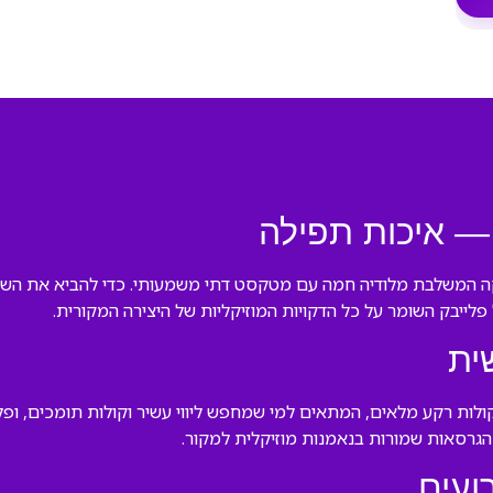
 — איכות תפילה
 המשלבת מלודיה חמה עם מטקסט דתי משמעותי. כדי להביא את השיר לי
ל פלייבק השומר על כל הדקויות המוזיקליות של היצירה המקורית.
ית
ולות רקע מלאים, המתאים למי שמחפש ליווי עשיר וקולות תומכים, ופל
הגרסאות שמורות בנאמנות מוזיקלית למקור.
ועים