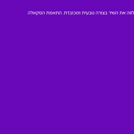
ה מלווה את השיר בצורה טבעית ומכובדת. התאמת הסקאלה