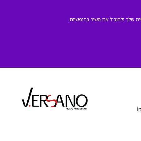
ת שלך ולהוביל את השיר בחופשיות.
‫