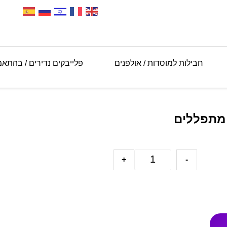
חבילות למוסדות / אולפנים
פלייבקים נדירים / בהתא
 מתפללים
+
-