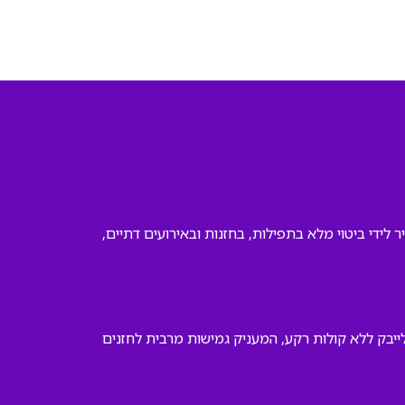
די ביטוי מלא בתפילות, בחזנות ובאירועים דתיים,
ייבק ללא קולות רקע, המעניק גמישות מרבית לחזנים