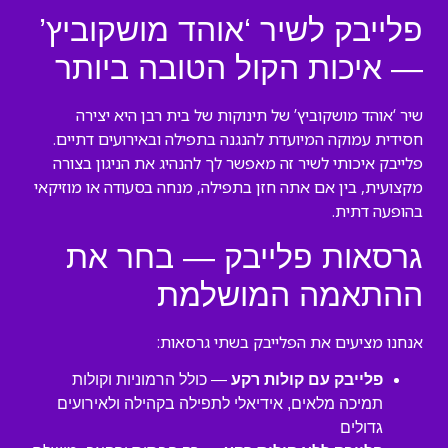
פלייבק לשיר ‘אוהד מושקוביץ’
— איכות הקול הטובה ביותר
שיר ‘אוהד מושקוביץ’ של תינוקות של בית רבן היא יצירה
חסידית עמוקה המיועדת להנגנה בתפילה ובאירועים דתיים.
פלייבק איכותי לשיר זה מאפשר לך להנהיג את הניגון בצורה
מקצועית, בין אם אתה חזן בתפילה, מנחה בסעודה או מוזיקאי
בהופעה דתית.
גרסאות פלייבק — בחר את
ההתאמה המושלמת
אנחנו מציעים את הפלייבק בשתי גרסאות:
פלייבק עם קולות רקע
— כולל הרמוניות וקולות
תמיכה מלאים, אידיאלי לתפילה בקהילה ולאירועים
גדולים