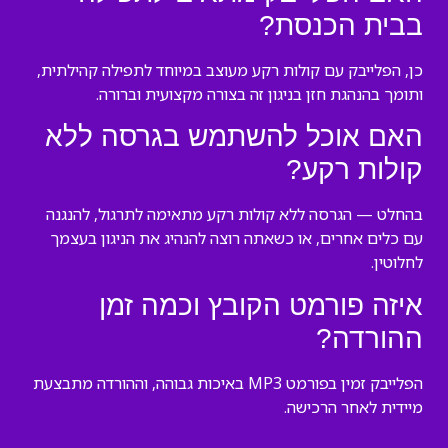
בבית הכנסת?
כן, הפלייבק עם קולות רקע מעוצב במיוחד לתפילה קהילתית,
ותומך בהנהגת חזן בניגון זה בצורה מקצועית וברורה.
האם אוכל להשתמש בגרסה ללא
קולות רקע?
בהחלט — הגרסה ללא קולות רקע מתאימה לתרגול, להנגנה
עם כלים אחרים, או כשאתה רוצה להנהיג את הניגון בעצמך
לחלוטין.
איזה פורמט הקובץ וכמה זמן
ההורדה?
הפלייבק זמין בפורמט MP3 באיכות גבוהה, וההורדה מתבצעת
מיידית לאחר הרכישה.