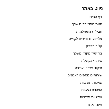
ניווט באתר
דף הבית
חנות הפלייבקים שלך
חבילות משתלמות
פלייבקים נדירים לקנייה
קליפ בקליק
צור שיר מקורי משלך
שיתוף בקהילה
תיקוני שירה ועריכה
שירותים נוספים לאמנים
שאלות תשובות
הצהרת נגישות
מדיניות פרטיות
תקנון אתר