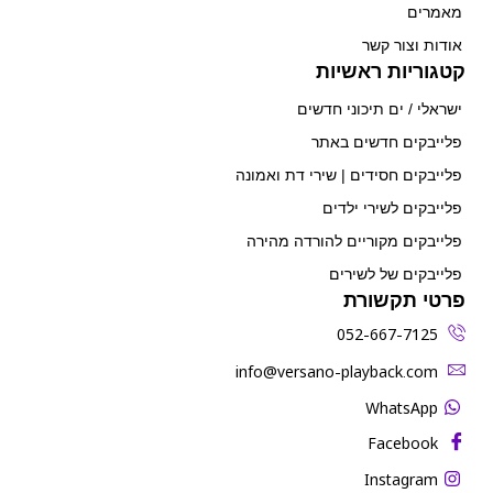
מאמרים
אודות וצור קשר
קטגוריות ראשיות
ישראלי / ים תיכוני חדשים
פלייבקים חדשים באתר
פלייבקים חסידים | שירי דת ואמונה
פלייבקים לשירי ילדים
פלייבקים מקוריים להורדה מהירה
פלייבקים של לשירים
פרטי תקשורת
052-667-7125
‫info@versano-playback.com‬
WhatsApp
Facebook
Instagram