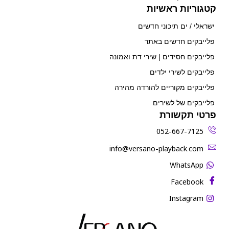
קטגוריות ראשיות
ישראלי / ים תיכוני חדשים
פלייבקים חדשים באתר
פלייבקים חסידים | שירי דת ואמונה
פלייבקים לשירי ילדים
פלייבקים מקוריים להורדה מהירה
פלייבקים של לשירים
פרטי תקשורת
052-667-7125
‫info@versano-playback.com‬
WhatsApp
Facebook
Instagram