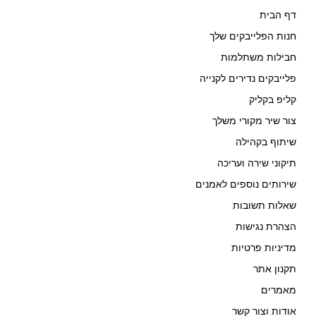
דף הבית
חנות הפלייבקים שלך
חבילות משתלמות
פלייבקים נדירים לקנייה
קליפ בקליק
צור שיר מקורי משלך
שיתוף בקהילה
תיקוני שירה ועריכה
שירותים נוספים לאמנים
שאלות תשובות
הצהרת נגישות
מדיניות פרטיות
תקנון אתר
מאמרים
אודות וצור קשר