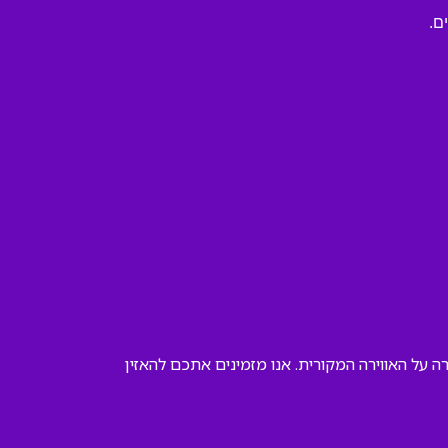
ם.
 על האווירה המקורית. אנו מזמינים אתכם להאזין