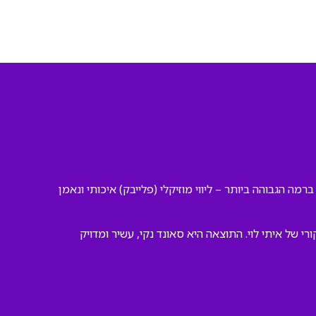
רמה הגבוהה ביותר – ליווי מוזיקלי (פלייבק) איכותי ונאמן
של איתי לוי. התוצאה היא סאונד נקי, עשיר ומדויק