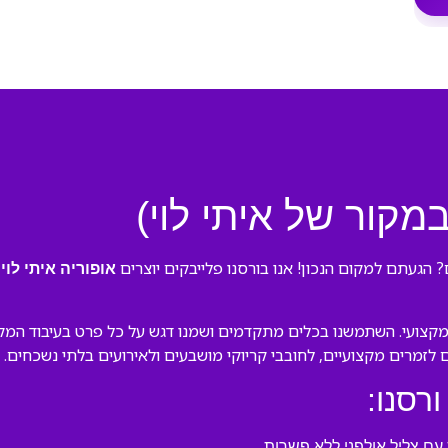
במקור של איתי לוי)
? הגעתם למקום הנכון! אנו בורסנו פלייבקים יוצרים
ב
אופוריה איתי לוי
קצועי. השתמשנו בכלים מתקדמים ושמנו דגש על כל פרט בעיבוד המקורי 
ם לזמרים מקצועיים, לחובבי קריוקי מושבעים ולאירועים בלתי נשכחים.
ורסנו:
ם צליל אולפני ללא פשרות.