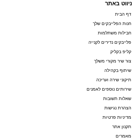
ניווט באתר
דף הבית
חנות הפלייבקים שלך
חבילות משתלמות
פלייבקים נדירים לקנייה
קליפ בקליק
צור שיר מקורי משלך
שיתוף בקהילה
תיקוני שירה ועריכה
שירותים נוספים לאמנים
שאלות תשובות
הצהרת נגישות
מדיניות פרטיות
תקנון אתר
מאמרים