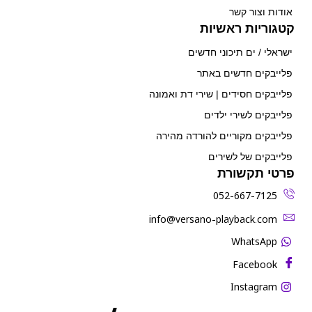
אודות וצור קשר
קטגוריות ראשיות
ישראלי / ים תיכוני חדשים
פלייבקים חדשים באתר
פלייבקים חסידים | שירי דת ואמונה
פלייבקים לשירי ילדים
פלייבקים מקוריים להורדה מהירה
פלייבקים של לשירים
פרטי תקשורת
052-667-7125
‫info@versano-playback.com‬
WhatsApp
Facebook
Instagram