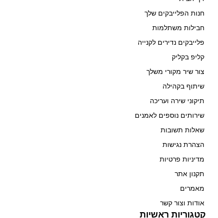
חנות הפלייבקים שלך
חבילות משתלמות
פלייבקים נדירים לקנייה
קליפ בקליק
צור שיר מקורי משלך
שיתוף בקהילה
תיקוני שירה ועריכה
שירותים נוספים לאמנים
שאלות תשובות
הצהרת נגישות
מדיניות פרטיות
תקנון אתר
מאמרים
אודות וצור קשר
קטגוריות ראשיות