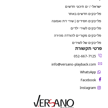
ישראלי / ים תיכוני חדשים
פלייבקים חדשים באתר
פלייבקים חסידים | שירי דת ואמונה
פלייבקים לשירי ילדים
פלייבקים מקוריים להורדה מהירה
פלייבקים של לשירים
פרטי תקשורת
052-667-7125
‫info@versano-playback.com‬
WhatsApp
Facebook
Instagram