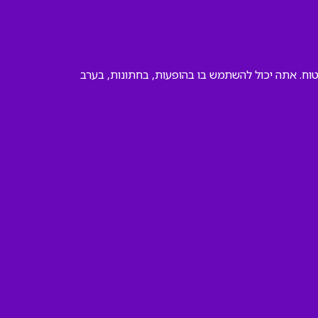
טוח. אתה יכול להשתמש בו בהופעות, בחתונות, בערב