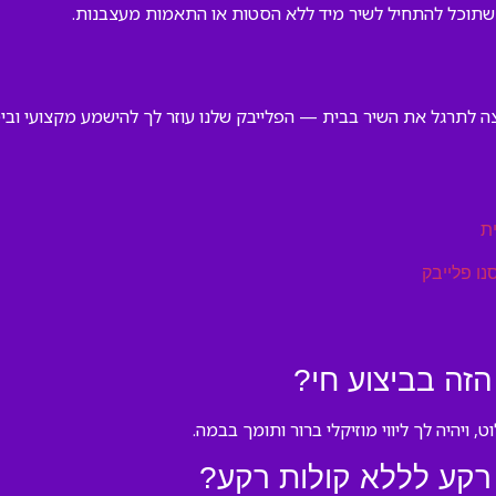
 שתוכל להתחיל לשיר מיד ללא הסטות או התאמות מעצבנות.
צה לתרגל את השיר בבית — הפלייבק שלנו עוזר לך להישמע מקצועי ובי
ת
נו פלייבק
זה בביצוע חי?
 ויהיה לך ליווי מוזיקלי ברור ותומך בבמה.
רקע לללא קולות רקע?