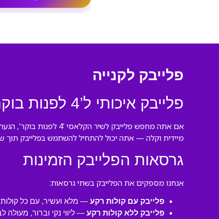
פלייבק לקנייה
פלייבק איכותי ל’4 לפנות בוקר’ של אושר כהן
אם אתה מחפש פלייבק לשי
מיידית וקלה — אתה יכול להתחיל להשתמש בפלייבק תוך שנ
גרסאות הפלייבק הזמינות
אנחנו מספקים את הפלייבק בשתי גרסאות:
פלייבק עם קולות רקע
— מלא ועשיר, עם כל קולות ה
פלייבק ללא קולות רקע
— ליווי נקי וברור, מעולה 