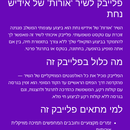
פלייבק לשיר ‘אורות’ של אידיש
נחת
השיר ‘אורות’ של אידיש נחת הוא ביצוע עוצמתי המשלב מנגינה
זוכרת עם טקסט משמעותי. פלייבק איכותי לשיר זה מאפשר לך
להתמקד בביצוע הווקאלי שלך ללא צורך בתזמורת חיה, בין אם
אתה מופיע בהופעה, בחתונה, בטקס או בתרגול פרטי.
מה כלול בפלייבק זה
הפלייבק מכיל את כל האלמנטים המוזיקליים של השיר —
מהקדמה דרך הפזים הראשיים עד הקוד הסופי. הוא זמין בגרסה
עם קולות רקע, המשמשת כהדרכה לתרגול ולהצגות, וגם
בגרסה ללא קולות רקע לביצוע חי מלא.
למי מתאים פלייבק זה
זמרים מקצועיים וחובבים המחפשים תמיכה מוזיקלית
איכותית