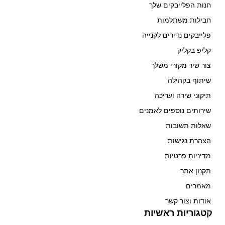
חנות הפלייבקים שלך
חבילות משתלמות
פלייבקים נדירים לקנייה
קליפ בקליק
צור שיר מקורי משלך
שיתוף בקהילה
תיקוני שירה ועריכה
שירותים נוספים לאמנים
שאלות תשובות
הצהרת נגישות
מדיניות פרטיות
תקנון אתר
מאמרים
אודות וצור קשר
קטגוריות ראשיות