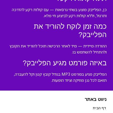
כן, הפלייבק מוצע בשתי גרסאות — עם קולות רקע להדרכה
ותרגול, וללא קולות רקע לביצוע חי מלא.
כמה זמן לוקח להוריד את
הפלייבק?
ההורדה מיידית — מיד לאחר הרכישה תוכל להוריד את הקובץ
ולהתחיל להשתמש בו.
באיזה פורמט מגיע הפלייבק?
הפלייבק מגיע בפורמט MP3 בגודל קובץ קטן וקל להעברה,
תואם לכל נגן מוזיקה וציוד הופעות.
ניווט באתר
דף הבית