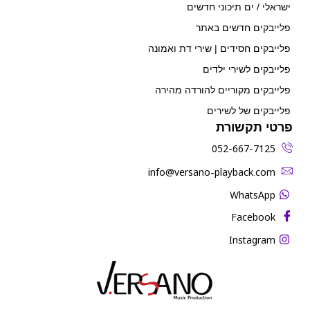
ישראלי / ים תיכוני חדשים
פלייבקים חדשים באתר
פלייבקים חסידים | שירי דת ואמונה
פלייבקים לשירי ילדים
פלייבקים מקוריים להורדה מהירה
פלייבקים של לשירים
פרטי תקשורת
052-667-7125
‫info@versano-playback.com‬
WhatsApp
Facebook
Instagram