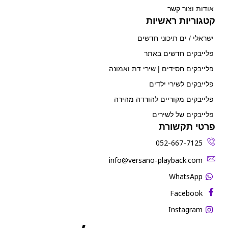
אודות וצור קשר
קטגוריות ראשיות
ישראלי / ים תיכוני חדשים
פלייבקים חדשים באתר
פלייבקים חסידים | שירי דת ואמונה
פלייבקים לשירי ילדים
פלייבקים מקוריים להורדה מהירה
פלייבקים של לשירים
פרטי תקשורת
052-667-7125
‫info@versano-playback.com‬
WhatsApp
Facebook
Instagram