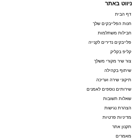
ניווט באתר
דף הבית
חנות הפלייבקים שלך
חבילות משתלמות
פלייבקים נדירים לקנייה
קליפ בקליק
צור שיר מקורי משלך
שיתוף בקהילה
תיקוני שירה ועריכה
שירותים נוספים לאמנים
שאלות תשובות
הצהרת נגישות
מדיניות פרטיות
תקנון אתר
מאמרים