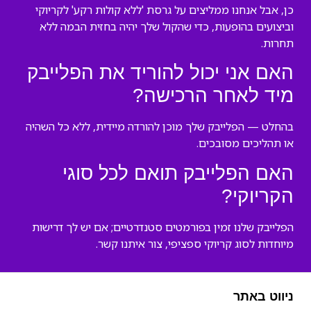
כן, אבל אנחנו ממליצים על גרסת 'ללא קולות רקע' לקריוקי
וביצועים בהופעות, כדי שהקול שלך יהיה בחזית הבמה ללא
תחרות.
האם אני יכול להוריד את הפלייבק
מיד לאחר הרכישה?
בהחלט — הפלייבק שלך מוכן להורדה מיידית, ללא כל השהיה
או תהליכים מסובכים.
האם הפלייבק תואם לכל סוגי
הקריוקי?
הפלייבק שלנו זמין בפורמטים סטנדרטיים; אם יש לך דרישות
מיוחדות לסוג קריוקי ספציפי, צור איתנו קשר.
ניווט באתר