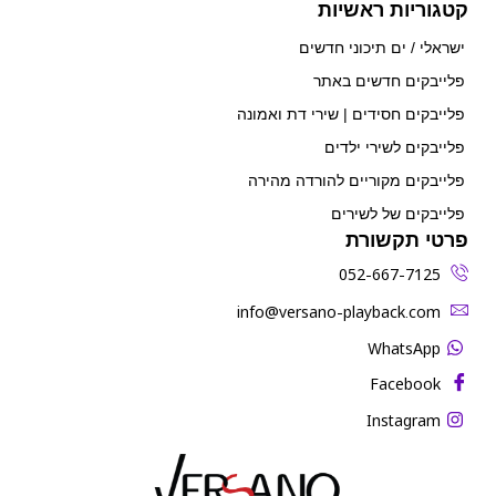
קטגוריות ראשיות
ישראלי / ים תיכוני חדשים
פלייבקים חדשים באתר
פלייבקים חסידים | שירי דת ואמונה
פלייבקים לשירי ילדים
פלייבקים מקוריים להורדה מהירה
פלייבקים של לשירים
פרטי תקשורת
052-667-7125
‫info@versano-playback.com‬
WhatsApp
Facebook
Instagram