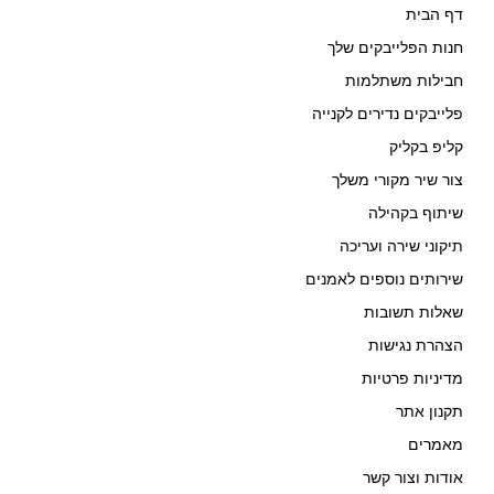
דף הבית
חנות הפלייבקים שלך
חבילות משתלמות
פלייבקים נדירים לקנייה
קליפ בקליק
צור שיר מקורי משלך
שיתוף בקהילה
תיקוני שירה ועריכה
שירותים נוספים לאמנים
שאלות תשובות
הצהרת נגישות
מדיניות פרטיות
תקנון אתר
מאמרים
אודות וצור קשר