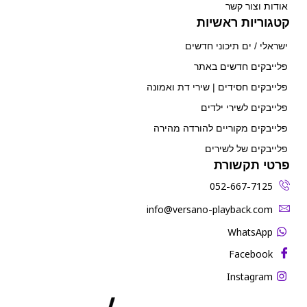
אודות וצור קשר
קטגוריות ראשיות
ישראלי / ים תיכוני חדשים
פלייבקים חדשים באתר
פלייבקים חסידים | שירי דת ואמונה
פלייבקים לשירי ילדים
פלייבקים מקוריים להורדה מהירה
פלייבקים של לשירים
פרטי תקשורת
052-667-7125
‫info@versano-playback.com‬
WhatsApp
Facebook
Instagram