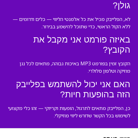
גולן?
לא, הפלייבק מכיל את כל אלמנטי הליווי — כלים ודרומים —
ללא הקול הראשי, כדי שתוכל להישמע בבירור.
באיזה פורמט אני מקבל את
הקובץ?
הקובץ זמין בפורמט MP3 באיכות גבוהה, מתאים לכל נגן
מוזיקה וטלפון סלולרי.
האם אני יכול להשתמש בפלייבק
הזה בהופעות חיות?
כן, הפלייבק מתאים לתרגול, הופעות וקריוקי — זהו כלי מקצועי
לשימוש בכל הקשר שדורש ליווי מוזיקלי.