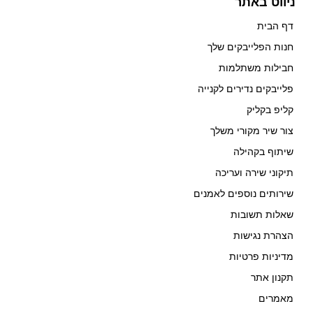
ניווט באתר
דף הבית
חנות הפלייבקים שלך
חבילות משתלמות
פלייבקים נדירים לקנייה
קליפ בקליק
צור שיר מקורי משלך
שיתוף בקהילה
תיקוני שירה ועריכה
שירותים נוספים לאמנים
שאלות תשובות
הצהרת נגישות
מדיניות פרטיות
תקנון אתר
מאמרים